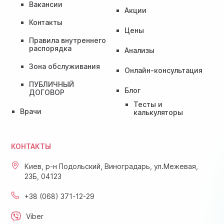
Вакансии
Акции
Контакты
Цены
Правила внутреннего
распорядка
Анализы
Зона обслуживания
Онлайн-консультация
ПУБЛИЧНЫЙ
Блог
ДОГОВОР
Тесты и
Врачи
калькуляторы
КОНТАКТЫ
Киев, р-н Подольский, Виноградарь, ул.Межевая,
23Б, 04123
+38 (068) 371-12-29
Viber