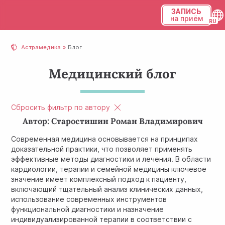
ЗАПИСЬ
на приём
Українська
Астрамедика
Блог
Русский
Медицинский блог
Сбросить фильтр по автору
Автор: Старостишин Роман Владимирович
Современная медицина основывается на принципах
доказательной практики, что позволяет применять
эффективные методы диагностики и лечения. В области
кардиологии, терапии и семейной медицины ключевое
значение имеет комплексный подход к пациенту,
включающий тщательный анализ клинических данных,
использование современных инструментов
функциональной диагностики и назначение
индивидуализированной терапии в соответствии с