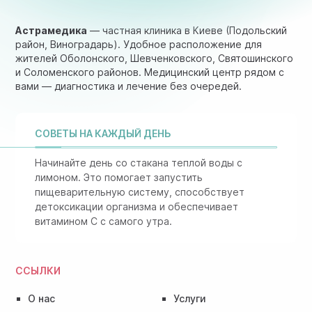
Астрамедика
— частная клиника в Киеве (Подольский
район, Виноградарь). Удобное расположение для
жителей Оболонского, Шевченковского, Святошинского
и Соломенского районов. Медицинский центр рядом с
вами — диагностика и лечение без очередей.
СОВЕТЫ НА КАЖДЫЙ ДЕНЬ
Начинайте день со стакана теплой воды с
лимоном. Это помогает запустить
пищеварительную систему, способствует
детоксикации организма и обеспечивает
витамином C с самого утра.
ССЫЛКИ
О нас
Услуги