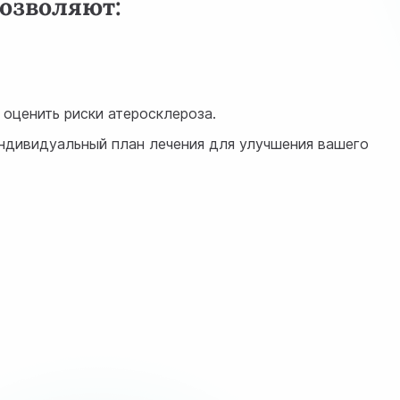
озволяют:
 оценить риски атеросклероза.
ндивидуальный план лечения для улучшения вашего