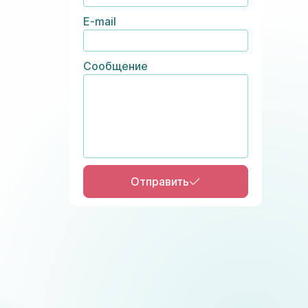
E-mail
Сообщение
Отправить