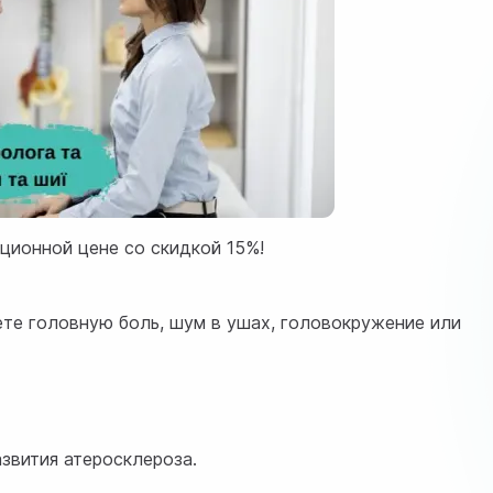
ционной цене со скидкой 15%!
те головную боль, шум в ушах, головокружение или
звития атеросклероза.