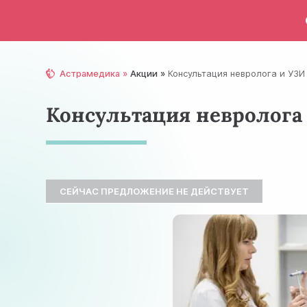
Астрамедика
Акции
Консультация невролога и УЗИ
Консультация невролога
СЕЙЧАС ПРЕДЛОЖЕНИЕ НЕ ДЕЙСТВУЕТ