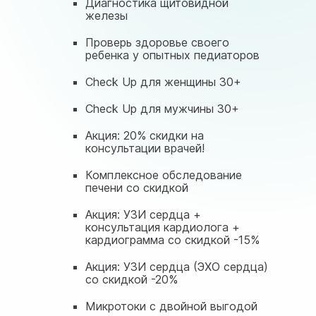
Диагностика щитовидной
железы
Проверь здоровье своего
ребенка у опытных педиаторов
Check Up для женщины 30+
Check Up для мужчины 30+
Акция: 20% скидки на
консультации врачей!
Комплексное обследование
печени со скидкой
Акция: УЗИ сердца +
консультация кардиолога +
кардиограмма со скидкой -15%
Акция: УЗИ сердца (ЭХО сердца)
со скидкой -20%
Микротоки с двойной выгодой