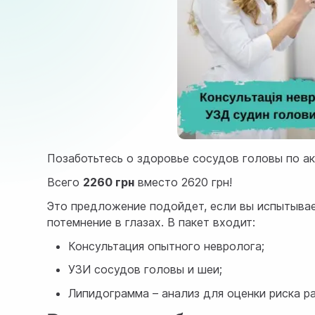
Позаботьтесь о здоровье сосудов головы по ак
Всего
2260 грн
вместо 2620 грн!
Это предложение подойдет, если вы испытывае
потемнение в глазах. В пакет входит:
Консультация опытного невролога;
УЗИ сосудов головы и шеи;
Липидограмма – анализ для оценки риска ра