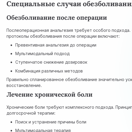
Специальные случаи обезболивани
Обезболивание после операции
Послеоперационная анальгезия требует особого подхода
протоколы обезболивания после операции включают:
Превентивная анальгезия до операции
Мультимодальный подход
Ступенчатое снижение дозировок
Комбинация различных методов
Правильно спланированное обезболивание значительно ус
восстановление.
Лечение хронической боли
Хронические боли требуют комплексного подхода. Принци
долгосрочной терапии:
Поиск и устранение причины боли
Мультимодальная терапия