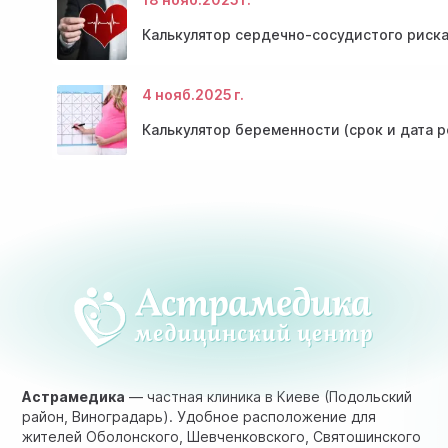
Калькулятор сердечно-сосудистого риска
4 нояб.
2025 г.
Калькулятор беременности (срок и дата 
Астрамедика
— частная клиника в Киеве (Подольский
район, Виноградарь). Удобное расположение для
жителей Оболонского, Шевченковского, Святошинского