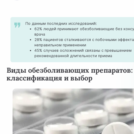
По данным последних исследований:
62% людей принимают обезболивающие без консу
врача
28% пациентов сталкиваются с побочными эффект
неправильном применении
45% случаев осложнений связаны с превышением
рекомендованной длительности приема
Виды обезболивающих препаратов:
классификация и выбор