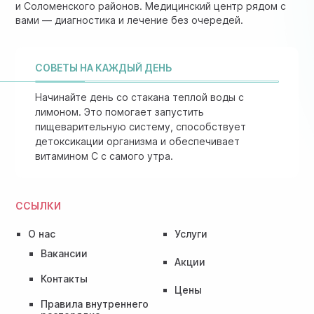
и Соломенского районов. Медицинский центр рядом с
вами — диагностика и лечение без очередей.
СОВЕТЫ НА КАЖДЫЙ ДЕНЬ
Начинайте день со стакана теплой воды с
лимоном. Это помогает запустить
пищеварительную систему, способствует
детоксикации организма и обеспечивает
витамином C с самого утра.
ССЫЛКИ
О нас
Услуги
Вакансии
Акции
Контакты
Цены
Правила внутреннего