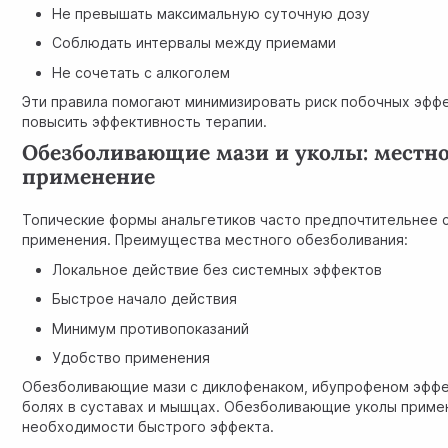
Не превышать максимальную суточную дозу
Соблюдать интервалы между приемами
Не сочетать с алкоголем
Эти правила помогают минимизировать риск побочных эфф
повысить эффективность терапии.
Обезболивающие мази и уколы: местн
применение
Топические формы анальгетиков часто предпочтительнее 
применения. Преимущества местного обезболивания:
Локальное действие без системных эффектов
Быстрое начало действия
Минимум противопоказаний
Удобство применения
Обезболивающие мази с диклофенаком, ибупрофеном эффе
болях в суставах и мышцах. Обезболивающие уколы приме
необходимости быстрого эффекта.