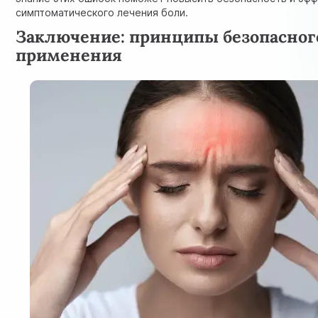
симптоматического лечения боли.
Заключение: принципы безопасног
применения