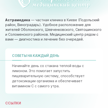
Астрамедика
— частная клиника в Киеве (Подольский
район, Виноградарь). Удобное расположение для
жителей Оболонского, Шевченковского, Святошинского
и Соломенского районов. Медицинский центр рядом с
вами — диагностика и лечение без очередей.
СОВЕТЫ НА КАЖДЫЙ ДЕНЬ
Начинайте день со стакана теплой воды с
лимоном. Это помогает запустить
пищеварительную систему, способствует
детоксикации организма и обеспечивает
витамином C с самого утра.
ССЫЛКИ