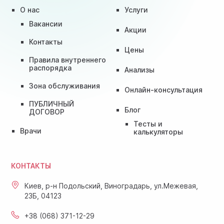
О нас
Услуги
Вакансии
Акции
Контакты
Цены
Правила внутреннего
распорядка
Анализы
Зона обслуживания
Онлайн-консультация
ПУБЛИЧНЫЙ
Блог
ДОГОВОР
Тесты и
Врачи
калькуляторы
КОНТАКТЫ
Киев, р-н Подольский, Виноградарь, ул.Межевая,
23Б, 04123
+38 (068) 371-12-29