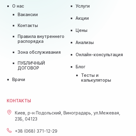
О нас
Услуги
Вакансии
Акции
Контакты
Цены
Правила внутреннего
распорядка
Анализы
Зона обслуживания
Онлайн-консультация
ПУБЛИЧНЫЙ
Блог
ДОГОВОР
Тесты и
Врачи
калькуляторы
КОНТАКТЫ
Киев, р-н Подольский, Виноградарь, ул.Межевая,
23Б, 04123
+38 (068) 371-12-29