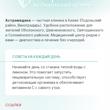
Астрамедика
— частная клиника в Киеве (Подольский
район, Виноградарь). Удобное расположение для
жителей Оболонского, Шевченковского, Святошинского
и Соломенского районов. Медицинский центр рядом с
вами — диагностика и лечение без очередей.
СОВЕТЫ НА КАЖДЫЙ ДЕНЬ
Начинайте день со стакана теплой воды с
лимоном. Это помогает запустить
пищеварительную систему, способствует
детоксикации организма и обеспечивает
витамином C с самого утра.
ССЫЛКИ