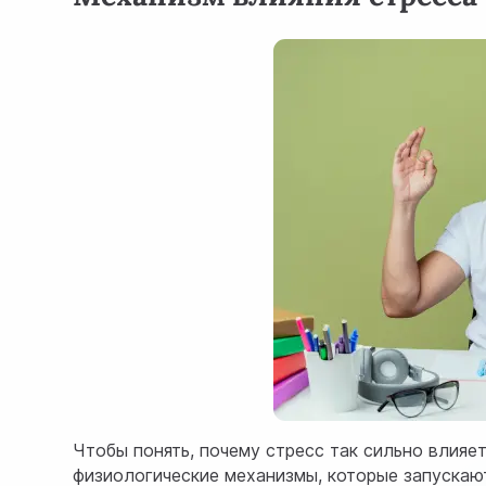
Чтобы понять, почему стресс так сильно влияе
физиологические механизмы, которые запускают