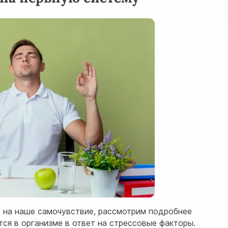
т на наше самочувствие, рассмотрим подробнее
ся в организме в ответ на стрессовые факторы.