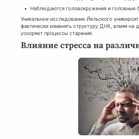
Наблюдаются головокружения и головные 
Уникальное исследование Йельского университ
фактически изменять структуру ДНК, влияя на 
ускоряет процессы старения.
Влияние стресса на различ