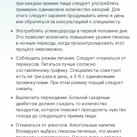
при каждом приеме пищи следует употреблять
примерно одинаковое количество калорий. Для
этого следует заранее продумывать меню в день
или обратиться за консультацией к специалисту.
Употреблять углеводороды в первой половине дня.
Это позволит исключить повышение уровня глюкозы
в ночные периоды, когда проконтролировать этот
процесс невозможно.
Соблюдать режим питания. Следует отказаться от
перекусов. Питаться лучше согласно
составленному графику. Специалисты советуют
есть не три раза в день, а 5-6 с одинаковыми
промежутками. При этом размер порций следует
снизить.
Выключить переедание. Больной сахарным
диабетом должен съедать то количество
продуктов, которое поможет преодолеть чувство
голода до следующего приема пищи.
Отказаться от алкоголя. Алкогольные напитки
блокируют выброс глюкозы печенью, что может