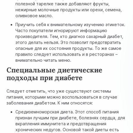
полезной тарелке также добавляют фрукты,
нежирные молочные продукты или орехи, семена,
оливковое масло.
Приучить себя к внимательному изучению этикеток.
Часто покупатели игнорируют информацию
производителя. Тем, кто диагноз сахарный диабет,
этого делать нельзя. Это позволит предотвратить
опасные для их состояния продукты. То же самое
правило следует использовать и в ресторанах –
внимательно читать меню.
Специальные диетические
подходы при диабете
Следует отметить, что уже существуют системы
питания, которыми можно воспользоваться в случае
заболевания диабетом. К ним относятся:
Средиземноморская диета. Этот способ питания
признан лучшим при диабете, болезнях сердца, для
вкрапления иммунитета и предотвращения
хронических недугов. Основой такой диеты есть