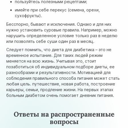
пользуйтесь полезными рецептами;
имейте при себе перекус (семена, орехи,
сухофрукты).
Бесспорно, бывают и исключения. Однако и для них
нужно установить суровые правила. Например, можно
нарушить определенное условие только раз в неделю
или позволять себе суши один раз в месяц.
Следует помнить, что диета для диабетика – это не
временное испытание. Для таких людей режим
меняется на всю жизнь. Учитывая это, стоит
позаботиться об индивидуальном подборе диеты, ее
разнообразии и результативности. Мотивацией для
соблюдения правильного способа питания может стать
любая цель. путешествие, новая работа, построение
карьеры, семьи, продление жизни. На первых этапах
больным диабетом очень помогает дневник питания.
Ответы на распространенные
вопросы