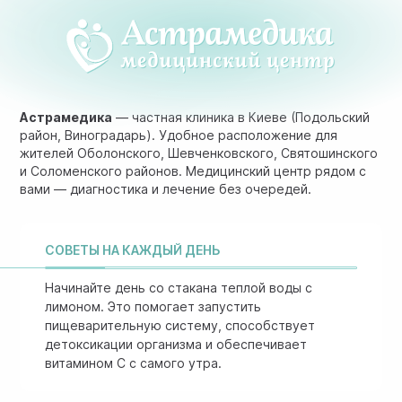
Астрамедика
— частная клиника в Киеве (Подольский
район, Виноградарь). Удобное расположение для
жителей Оболонского, Шевченковского, Святошинского
и Соломенского районов. Медицинский центр рядом с
вами — диагностика и лечение без очередей.
СОВЕТЫ НА КАЖДЫЙ ДЕНЬ
Начинайте день со стакана теплой воды с
лимоном. Это помогает запустить
пищеварительную систему, способствует
детоксикации организма и обеспечивает
витамином C с самого утра.