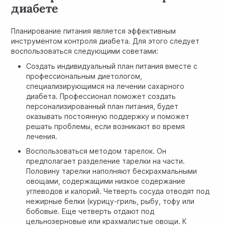
диабете
Планирование питания является эффективным
инструментом контроля диабета. Для этого следует
воспользоваться следующими советами:
Создать индивидуальный план питания вместе с
профессиональным диетологом,
специализирующимся на лечении сахарного
диабета. Профессионал поможет создать
персонализированный план питания, будет
оказывать постоянную поддержку и поможет
решать проблемы, если возникают во время
лечения.
Воспользоваться методом тарелок. Он
предполагает разделение тарелки на части.
Половину тарелки наполняют бескрахмальными
овощами, содержащими низкое содержание
углеводов и калорий. Четверть сосуда отводят под
нежирные белки (курицу-гриль, рыбу, тофу или
бобовые. Еще четверть отдают под
цельнозерновые или крахмалистые овощи. К