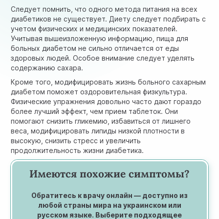
Следует помнить, что одного метода питания на всех
диабетиков не существует. Диету следует подбирать с
учетом физических и медицинских показателей.
Учитывая вышеизложенную информацию, пища для
больных диабетом не сильно отличается от еды
здоровых людей. Особое внимание следует уделять
содержанию сахара.
Кроме того, модифицировать жизнь больного сахарным
диабетом поможет оздоровительная физкультура.
Физические упражнения довольно часто дают гораздо
более лучший эффект, чем прием таблеток. Они
помогают снизить гликемию, избавиться от лишнего
веса, модифицировать липиды низкой плотности в
высокую, снизить стресс и увеличить
продолжительность жизни диабетика.
Имеются похожие симптомы?
Обратитесь к врачу онлайн — доступно из
любой страны мира на украинском или
русском языке. Выберите подходящее