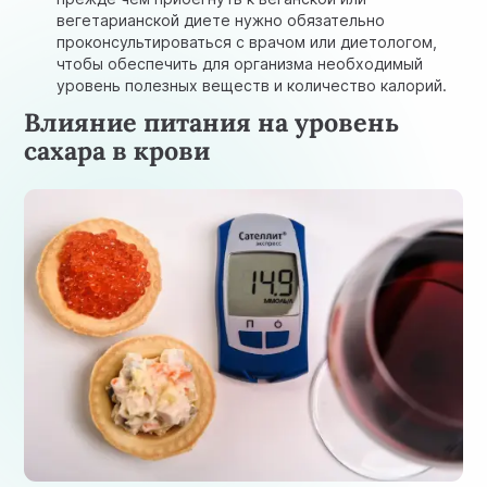
вегетарианской диете нужно обязательно
проконсультироваться с врачом или диетологом,
чтобы обеспечить для организма необходимый
уровень полезных веществ и количество калорий.
Влияние питания на уровень
сахара в крови