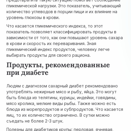
гликемической нагрузки. Это показатель, учитывающий
количество углеводов в порции пищи и их влияние на
уровень глюкозы в крови.
Что касается гликемического индекса, то этот
показатель позволяет классифицировать продукты в
зависимости от того, как они повышают уровень сахара
в крови и скорость их переваривания. Зная
гликемический индекс продуктов, человеку легче
выбирать продукты для своего рациона.
Продукты, рекомендованные
при диабете
Людям с диагнозом сахарный диабет рекомендовано
употреблять нежирные мясо и рыбу, яйца. Это могут
быть блюда из телятины, курицы, индейки, говядины,
мясо кролика, мелкие виды рыбы. Также можно есть
блюда из морепродуктов и субпродуктов. Что касается
яиц, то их количество ограничено. В сутки можно
съедать не более 2-3 штук.
Полезны для диабетиков крупы: перловая, ячневая,