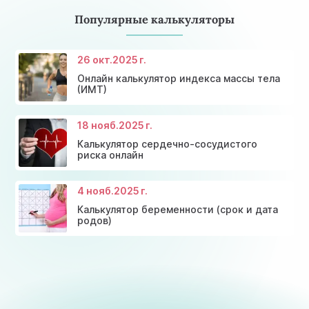
Популярные калькуляторы
26 окт.
2025 г.
Онлайн калькулятор индекса массы тела
(ИМТ)
18 нояб.
2025 г.
Калькулятор сердечно-сосудистого
риска онлайн
4 нояб.
2025 г.
Калькулятор беременности (срок и дата
родов)