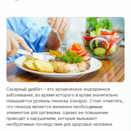
Сахарный диабет – это хроническое эндокринное
заболевание, во время которого в крови значительно
повышается уровень глюкозы (сахара). Стоит отметить,
что глюкоза является жизненно необходимым
элементом для организма, однако ее повышение
приводит к нарушениям, которые вызывают
необратимые последствия для здоровья человека.