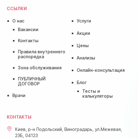
ССЫЛКИ
О нас
Услуги
Вакансии
Акции
Контакты
Цены
Правила внутреннего
распорядка
Анализы
Зона обслуживания
Онлайн-консультация
ПУБЛИЧНЫЙ
Блог
ДОГОВОР
Тесты и
Врачи
калькуляторы
КОНТАКТЫ
Киев, р-н Подольский, Виноградарь, ул.Межевая,
23Б, 04123