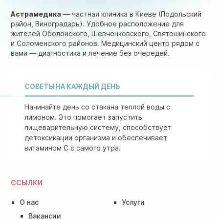
Астрамедика
— частная клиника в Киеве (Подольский
район, Виноградарь). Удобное расположение для
жителей Оболонского, Шевченковского, Святошинского
и Соломенского районов. Медицинский центр рядом с
вами — диагностика и лечение без очередей.
СОВЕТЫ НА КАЖДЫЙ ДЕНЬ
Начинайте день со стакана теплой воды с
лимоном. Это помогает запустить
пищеварительную систему, способствует
детоксикации организма и обеспечивает
витамином C с самого утра.
ССЫЛКИ
О нас
Услуги
Вакансии