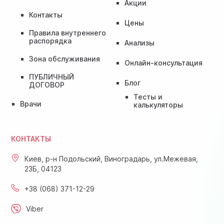
Акции
Контакты
Цены
Правила внутреннего
распорядка
Анализы
Зона обслуживания
Онлайн-консультация
ПУБЛИЧНЫЙ
Блог
ДОГОВОР
Тесты и
Врачи
калькуляторы
КОНТАКТЫ
Киев, р-н Подольский, Виноградарь, ул.Межевая,
23Б, 04123
+38 (068) 371-12-29
Viber