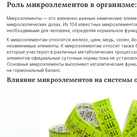
Роль микроэлементов в организме:
Микроэлементы — это жизненно важные химические элемен
микроскопических дозах. Из 104 известных микроэлементо
необходимыми для человека, определяя нормальное функц
К микроэлементам относятся железо, цинк, медь, селен, йо
незаменимые элементы. К микроэлементам относят также б
которые участвуют в различных метаболических процессах
элементов официальные суточные нормы пока не установле
Основные микроэлементы выполняют каталитические функци
на гормональный баланс.
Влияние микроэлементов на системы 