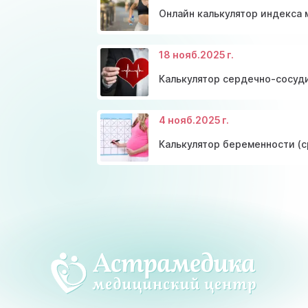
Онлайн калькулятор индекса 
18 нояб.
2025 г.
Калькулятор сердечно-сосуди
4 нояб.
2025 г.
Калькулятор беременности (с