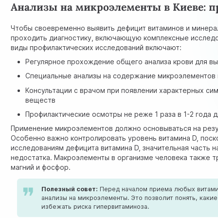
Анализы на микроэлементы в Киеве: п
Чтобы своевременно выявить дефицит витаминов и минера
проходить диагностику, включающую комплексные исследо
виды профилактических исследований включают:
Регулярное прохождение общего анализа крови для вы
Специальные анализы на содержание микроэлементов в
Консультации с врачом при появлении характерных си
веществ
Профилактические осмотры не реже 1 раза в 1-2 года 
Применение микроэлементов должно основываться на резу
Особенно важно контролировать уровень витамина D, поск
исследованиям дефицита витамина D
, значительная часть 
недостатка. Макроэлементы в организме человека также т
магний и фосфор.
Полезный совет:
Перед началом приема любых витами
анализы на микроэлементы. Это позволит понять, каки
избежать риска гипервитаминоза.