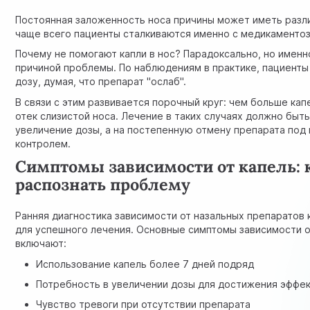
Постоянная заложенность носа причины может иметь разл
чаще всего пациенты сталкиваются именно с медикаменто
Почему не помогают капли в нос? Парадоксально, но именн
причиной проблемы. По наблюдениям в практике, пациенты
дозу, думая, что препарат "ослаб".
В связи с этим развивается порочный круг: чем больше кап
отек слизистой носа. Лечение в таких случаях должно быть
увеличение дозы, а на постепенную отмену препарата под
контролем.
Симптомы зависимости от капель: 
распознать проблему
Ранняя диагностика зависимости от назальных препаратов 
для успешного лечения. Основные симптомы зависимости о
включают:
Использование капель более 7 дней подряд
Потребность в увеличении дозы для достижения эффе
Чувство тревоги при отсутствии препарата