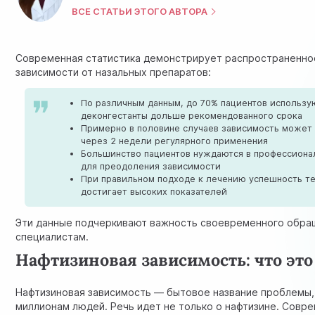
ВСЕ СТАТЬИ ЭТОГО АВТОРА
Современная статистика демонстрирует распространенн
зависимости от назальных препаратов:
По различным данным, до 70% пациентов использу
деконгестанты дольше рекомендованного срока
Примерно в половине случаев зависимость может
через 2 недели регулярного применения
Большинство пациентов нуждаются в профессион
для преодоления зависимости
При правильном подходе к лечению успешность т
достигает высоких показателей
Эти данные подчеркивают важность своевременного обра
специалистам.
Нафтизиновая зависимость: что это
Нафтизиновая зависимость — бытовое название проблемы,
миллионам людей. Речь идет не только о нафтизине. Совр