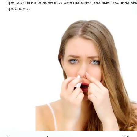
препараты на основе ксилометазолина, оксиметазолина вы
проблемы.