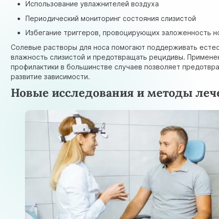
Использование увлажнителей воздуха
Периодический мониторинг состояния слизистой
Избегание триггеров, провоцирующих заложенность н
Солевые растворы для носа помогают поддерживать есте
влажность слизистой и предотвращать рецидивы. Примене
профилактики в большинстве случаев позволяет предотвр
развитие зависимости.
Новые исследования и методы леч