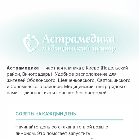
Астрамедика
— частная клиника в Киеве (Подольский
район, Виноградарь). Удобное расположение для
жителей Оболонского, Шевченковского, Святошинского
и Соломенского районов. Медицинский центр рядом с
вами — диагностика и лечение без очередей.
СОВЕТЫ НА КАЖДЫЙ ДЕНЬ
Начинайте день со стакана теплой воды с
лимоном. Это помогает запустить