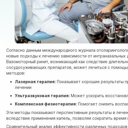
Согласно данным международного журнала отоларингологи
новые подходы к лечению зависимости от интраназальных 
Вазомоторный ринит, возникающий как следствие длитель
сосудосуживающих препаратов, может лечиться с помощь
методов:
Лазерная терапия:
Показывает хорошие результаты п
лечении
Ультразвуковая терапия:
Может ускорить восстановл
Комплексная физиотерапия:
Помогает снизить воспа
Эти методы показывают перспективные результаты в лечен
вследствие применения капель, позволяя сократить время
Сравнительный анализ эффективности различных подходов