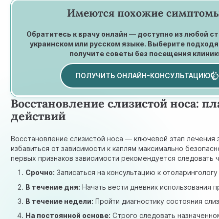
Имеются похожие симптом
Обратитесь к врачу онлайн — доступно из любой с
украинском или русском языке. Выберите подход
получите советы без посещения клиник
ПОЛУЧИТЬ ОНЛАЙН-КОНСУЛЬТАЦИЮ
Восстановление слизистой носа: пл
действий
Восстановление слизистой носа — ключевой этап лечения 
избавиться от зависимости к каплям максимально безопасн
первых признаков зависимости рекомендуется следовать ч
Срочно:
Записаться на консультацию к отоларингологу
В течение дня:
Начать вести дневник использования п
В течение недели:
Пройти диагностику состояния сли
На постоянной основе:
Строго следовать назначенно