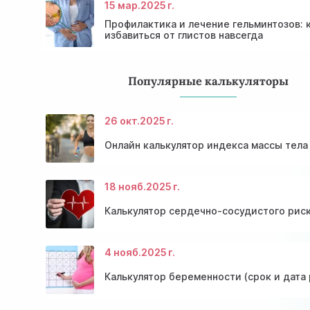
15 мар.
2025 г.
Профилактика и лечение гельминтозов: 
избавиться от глистов навсегда
Популярные калькуляторы
26 окт.
2025 г.
Онлайн калькулятор индекса массы тела
18 нояб.
2025 г.
Калькулятор сердечно-сосудистого риск
4 нояб.
2025 г.
Калькулятор беременности (срок и дата