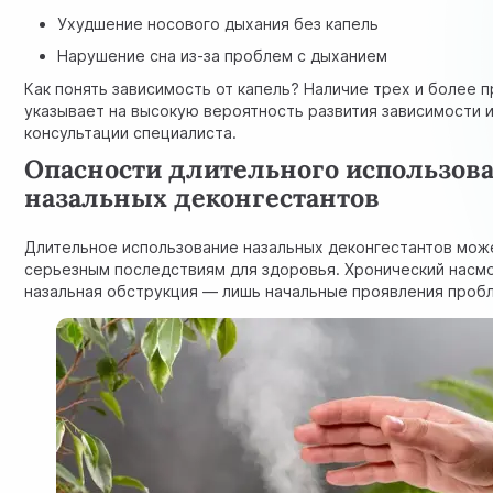
Ухудшение носового дыхания без капель
Нарушение сна из-за проблем с дыханием
Как понять зависимость от капель? Наличие трех и более 
указывает на высокую вероятность развития зависимости 
консультации специалиста.
Опасности длительного использов
назальных деконгестантов
Длительное использование назальных деконгестантов мож
серьезным последствиям для здоровья. Хронический насмо
назальная обструкция — лишь начальные проявления проб