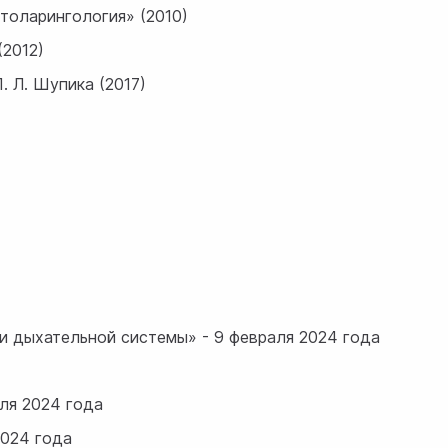
толарингология» (2010)
(2012)
 Л. Шупика (2017)
дыхательной системы» - 9 февраля 2024 года
ля 2024 года
024 года