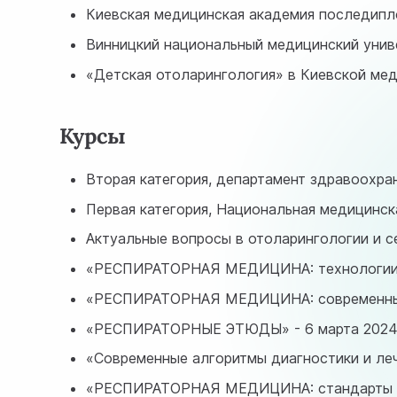
Киевская медицинская академия последипло
Винницкий национальный медицинский униве
«Детская отоларингология» в Киевской мед
Курсы
Вторая категория, департамент здравоохран
Первая категория, Национальная медицинска
Актуальные вопросы в отоларингологии и с
«РЕСПИРАТОРНАЯ МЕДИЦИНА: технологии ле
«РЕСПИРАТОРНАЯ МЕДИЦИНА: современные р
«РЕСПИРАТОРНЫЕ ЭТЮДЫ» - 6 марта 2024
«Современные алгоритмы диагностики и леч
«РЕСПИРАТОРНАЯ МЕДИЦИНА: стандарты леч