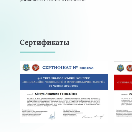
Сертификаты