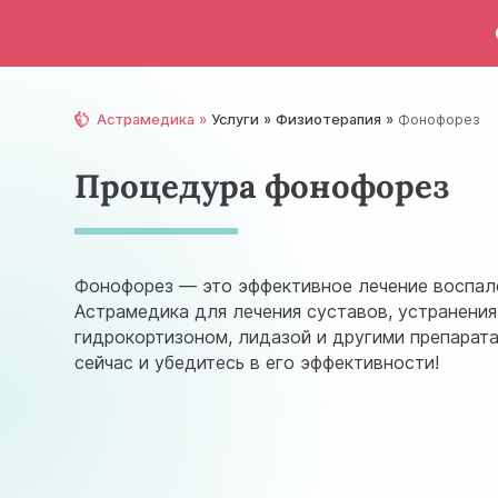
Астрамедика
Услуги
Физиотерапия
Фонофорез
Процедура фонофорез
Фонофорез — это эффективное лечение воспале
Астрамедика для лечения суставов, устранени
гидрокортизоном, лидазой и другими препарат
сейчас и убедитесь в его эффективности!