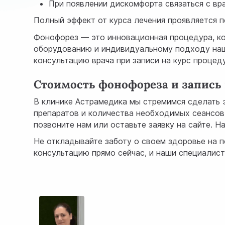
При появлении дискомфорта связаться с вр
Полный эффект от курса лечения проявляется п
Фонофорез — это инновационная процедура, ко
оборудованию и индивидуальному подходу наши
консультацию врача при записи на курс процед
Стоимость фонофореза и запись
В клинике Астрамедика мы стремимся сделать 
препаратов и количества необходимых сеансов.
позвоните нам или оставьте заявку на сайте. 
Не откладывайте заботу о своем здоровье на 
консультацию прямо сейчас, и наши специалист