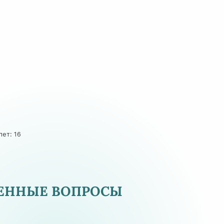
ет: 16
НЕННЫЕ ВОПРОСЫ