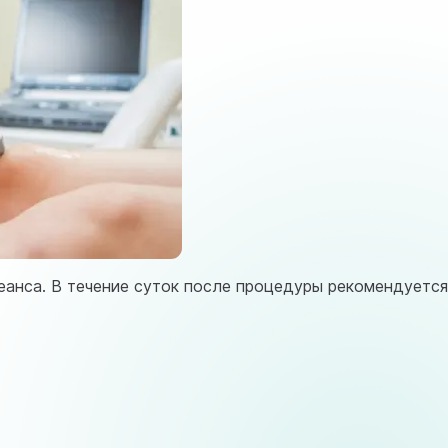
анса. В течение суток после процедуры рекомендуется