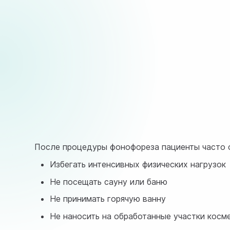
После процедуры фонофореза пациенты часто о
Избегать интенсивных физических нагрузок
Не посещать сауну или баню
Не принимать горячую ванну
Не наносить на обработанные участки косм