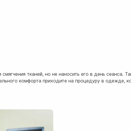
мягчения тканей, но не наносить его в день сеанса. Та
мального комфорта приходите на процедуру в одежде, к