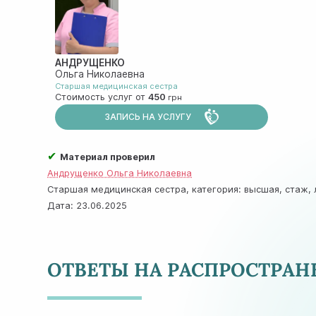
АНДРУЩЕНКО
Ольга Николаевна
Старшая медицинская сестра
Стоимость услуг от
450
ЗАПИСЬ НА УСЛУГУ
✔
Материал проверил
Андрущенко Ольга Николаевна
Старшая медицинская сестра, категория: высшая, стаж, л
Дата:
23.06.2025
ОТВЕТЫ НА РАСПРОСТРА