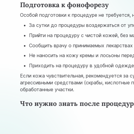
Подготовка к фонофорезу
Особой подготовки к процедуре не требуется, 
За сутки до процедуры воздержаться от уп
Прийти на процедуру с чистой кожей, без 
Сообщить врачу о принимаемых лекарствах
Не наносить на кожу кремы и лосьоны пере
Приходить на процедуру в удобной одежд
Если кожа чувствительная, рекомендуется за с
агрессивными средствами (скрабы, кислотные п
обработанные участки.
Что нужно знать после процеду