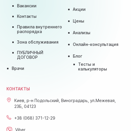
Вакансии
Акции
Контакты
Цены
Правила внутреннего
распорядка
Анализы
Зона обслуживания
Онлайн-консультация
ПУБЛИЧНЫЙ
Блог
ДОГОВОР
Тесты и
Врачи
калькуляторы
КОНТАКТЫ
Киев, р-н Подольский, Виноградарь, ул.Межевая,
23Б, 04123
+38 (068) 371-12-29
Viber