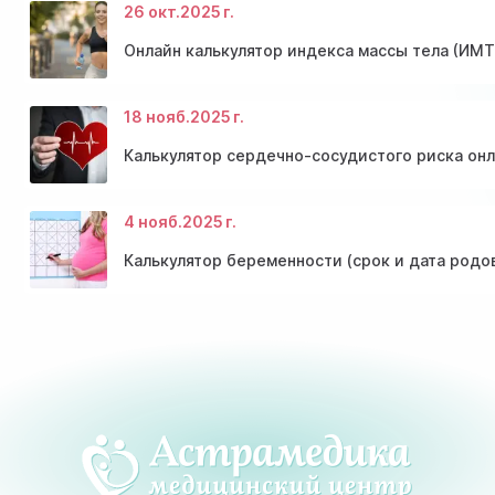
26 окт.
2025 г.
Онлайн калькулятор индекса массы тела (ИМТ
18 нояб.
2025 г.
Калькулятор сердечно-сосудистого риска он
4 нояб.
2025 г.
Калькулятор беременности (срок и дата родо