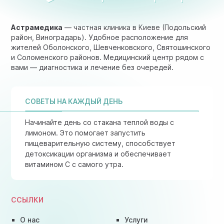
Астрамедика
— частная клиника в Киеве (Подольский
район, Виноградарь). Удобное расположение для
жителей Оболонского, Шевченковского, Святошинского
и Соломенского районов. Медицинский центр рядом с
вами — диагностика и лечение без очередей.
СОВЕТЫ НА КАЖДЫЙ ДЕНЬ
Начинайте день со стакана теплой воды с
лимоном. Это помогает запустить
пищеварительную систему, способствует
детоксикации организма и обеспечивает
витамином C с самого утра.
ССЫЛКИ
О нас
Услуги