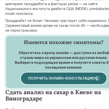
критериях преддиабета и факторах риска — на сайте
Национального института диабета США (NIDDK):
prediabete
insulin resistance
.
Преддиабет не болит. Человек чувствует себя нормально. 
Скрининговый анализ крови на сахар после 40 — необходим
не перестраховка.
Имеются похожие симптомы?
Обратитесь к врачу онлайн — доступно из любо
страны мира на украинском или русском языке.
Выберите подходящее время и получите советы б
посещения клиники.
ПОЛУЧИТЬ ОНЛАЙН-КОНСУЛЬТАЦИЮ
Сдать анализ на сахар в Киеве на
Виноградаре