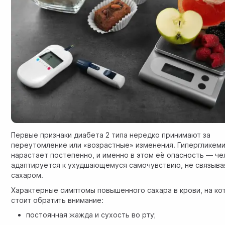
Первые признаки диабета 2 типа нередко принимают за
переутомление или «возрастные» изменения. Гипергликем
нарастает постепенно, и именно в этом её опасность — че
адаптируется к ухудшающемуся самочувствию, не связывая
сахаром.
Характерные симптомы повышенного сахара в крови, на ко
стоит обратить внимание:
постоянная жажда и сухость во рту;