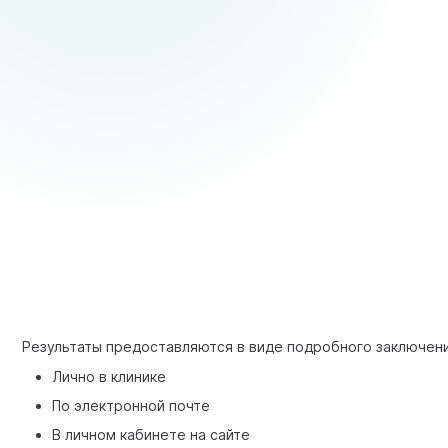
Результаты предоставляются в виде подробного заключен
Лично в клинике
По электронной почте
В личном кабинете на сайте