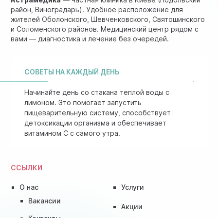
район, Виноградарь). Удобное расположение для
жителей Оболонского, Шевченковского, Святошинского
и Соломенского районов. Медицинский центр рядом с
вами — диагностика и лечение без очередей.
СОВЕТЫ НА КАЖДЫЙ ДЕНЬ
Начинайте день со стакана теплой воды с
лимоном. Это помогает запустить
пищеварительную систему, способствует
детоксикации организма и обеспечивает
витамином C с самого утра.
ССЫЛКИ
О нас
Услуги
Вакансии
Акции