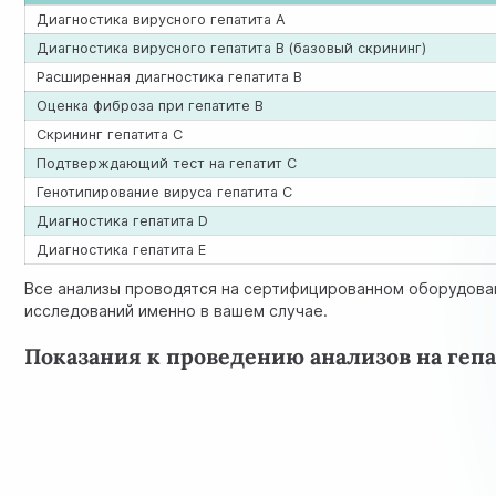
Диагностика вирусного гепатита А
Диагностика вирусного гепатита В (базовый скрининг)
Расширенная диагностика гепатита В
Оценка фиброза при гепатите В
Скрининг гепатита С
Подтверждающий тест на гепатит С
Генотипирование вируса гепатита С
Диагностика гепатита D
Диагностика гепатита E
Все анализы проводятся на сертифицированном оборудова
исследований именно в вашем случае.
Показания к проведению анализов на геп