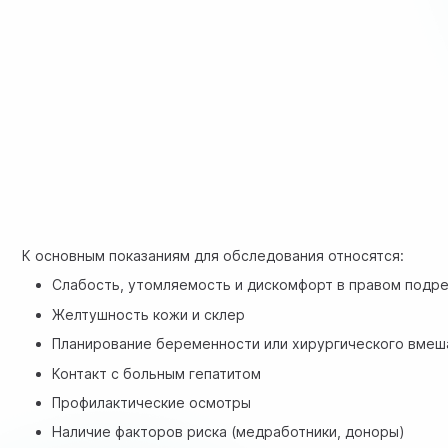
К основным показаниям для обследования относятся:
Слабость, утомляемость и дискомфорт в правом подр
Желтушность кожи и склер
Планирование беременности или хирургического вмеш
Контакт с больным гепатитом
Профилактические осмотры
Наличие факторов риска (медработники, доноры)