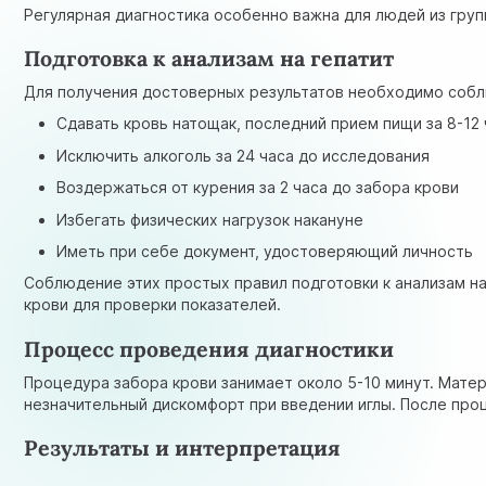
Регулярная диагностика особенно важна для людей из груп
Подготовка к анализам на гепатит
Для получения достоверных результатов необходимо соб
Сдавать кровь натощак, последний прием пищи за 8-12 
Исключить алкоголь за 24 часа до исследования
Воздержаться от курения за 2 часа до забора крови
Избегать физических нагрузок накануне
Иметь при себе документ, удостоверяющий личность
Соблюдение этих простых правил подготовки к анализам на
крови для проверки показателей.
Процесс проведения диагностики
Процедура забора крови занимает около 5-10 минут. Мате
незначительный дискомфорт при введении иглы. После про
Результаты и интерпретация