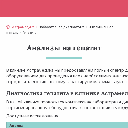
Астрамедика
Лабораторная диагностика
Инфекционная
панель
Гепатиты
Анализы на гепатит
В клинике Астрамедика мы предоставляем полный спектр 
оборудованием для проведения всех необходимых анализов
определить его тип, поэтому гарантируем максимальную то
Диагностика гепатита в клинике Астраме
В нашей клинике проводится комплексная лабораторная ди
сертифицированном оборудовании в соответствии с между
Доступные исследования:
Анализ