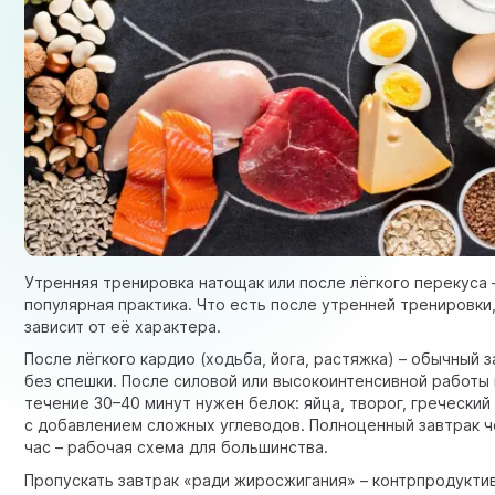
Утренняя тренировка натощак или после лёгкого перекуса 
популярная практика. Что есть после утренней тренировки
зависит от её характера.
После лёгкого кардио (ходьба, йога, растяжка) – обычный 
без спешки. После силовой или высокоинтенсивной работы 
течение 30–40 минут нужен белок: яйца, творог, греческий
с добавлением сложных углеводов. Полноценный завтрак 
час – рабочая схема для большинства.
Пропускать завтрак «ради жиросжигания» – контрпродукти