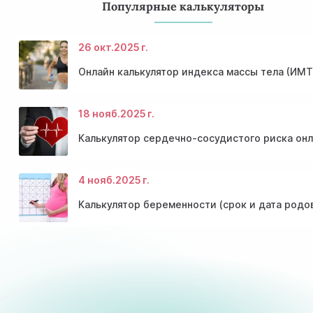
Популярные калькуляторы
26 окт.
2025 г.
Онлайн калькулятор индекса массы тела (ИМТ
18 нояб.
2025 г.
Калькулятор сердечно-сосудистого риска он
4 нояб.
2025 г.
Калькулятор беременности (срок и дата родо