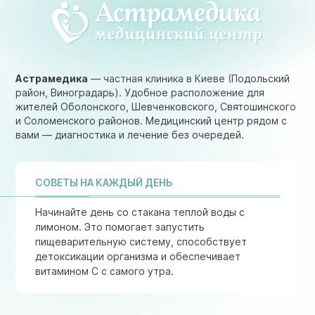
Астрамедика
— частная клиника в Киеве (Подольский
район, Виноградарь). Удобное расположение для
жителей Оболонского, Шевченковского, Святошинского
и Соломенского районов. Медицинский центр рядом с
вами — диагностика и лечение без очередей.
СОВЕТЫ НА КАЖДЫЙ ДЕНЬ
Начинайте день со стакана теплой воды с
лимоном. Это помогает запустить
пищеварительную систему, способствует
детоксикации организма и обеспечивает
витамином C с самого утра.