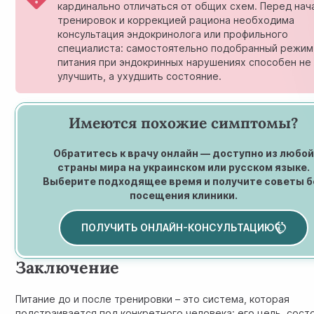
кардинально отличаться от общих схем. Перед на
тренировок и коррекцией рациона необходима
консультация эндокринолога или профильного
специалиста: самостоятельно подобранный режим
питания при эндокринных нарушениях способен не
улучшить, а ухудшить состояние.
Имеются похожие симптомы?
Обратитесь к врачу онлайн — доступно из любо
страны мира на украинском или русском языке.
Выберите подходящее время и получите советы б
посещения клиники.
ПОЛУЧИТЬ ОНЛАЙН-КОНСУЛЬТАЦИЮ
Заключение
Питание до и после тренировки – это система, которая
подстраивается под конкретного человека: его цель, сост