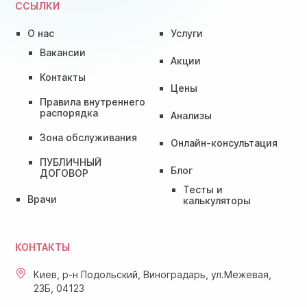
ССЫЛКИ
О нас
Услуги
Вакансии
Акции
Контакты
Цены
Правила внутреннего
распорядка
Анализы
Зона обслуживания
Онлайн-консультация
ПУБЛИЧНЫЙ
Блог
ДОГОВОР
Тесты и
Врачи
калькуляторы
КОНТАКТЫ
Киев, р-н Подольский, Виноградарь, ул.Межевая,
23Б, 04123