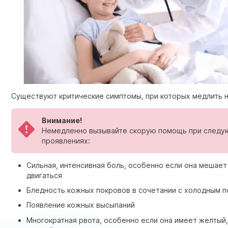
Существуют критические симптомы, при которых медлить н
Внимание!
Немедленно вызывайте скорую помощь при след
проявлениях:
Сильная, интенсивная боль, особенно если она мешает
двигаться
Бледность кожных покровов в сочетании с холодным 
Появление кожных высыпаний
Многократная рвота, особенно если она имеет желтый,