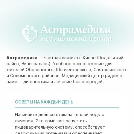
Астрамедика
— частная клиника в Киеве (Подольский
район, Виноградарь). Удобное расположение для
жителей Оболонского, Шевченковского, Святошинского
и Соломенского районов. Медицинский центр рядом с
вами — диагностика и лечение без очередей.
СОВЕТЫ НА КАЖДЫЙ ДЕНЬ
Начинайте день со стакана теплой воды с
лимоном. Это помогает запустить
пищеварительную систему, способствует
детоксикации организма и обеспечивает