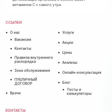
витамином C с самого утра.
ССЫЛКИ
О нас
Услуги
Вакансии
Акции
Контакты
Цены
Правила внутреннего
распорядка
Анализы
Зона обслуживания
Онлайн-консультация
ПУБЛИЧНЫЙ
Блог
ДОГОВОР
Тесты и
Врачи
калькуляторы
КОНТАКТЫ