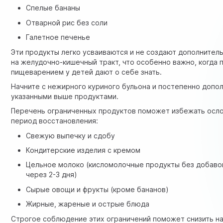
Спелые бананы
Отварной рис без соли
Галетное печенье
Эти продукты легко усваиваются и не создают дополнитель
на желудочно-кишечный тракт, что особенно важно, когда
пищеварением у детей дают о себе знать.
Начните с нежирного куриного бульона и постепенно допо
указанными выше продуктами.
Перечень ограниченных продуктов поможет избежать осл
период восстановления:
Свежую выпечку и сдобу
Кондитерские изделия с кремом
Цельное молоко (кисломолочные продукты без добав
через 2-3 дня)
Сырые овощи и фрукты (кроме бананов)
Жирные, жареные и острые блюда
Строгое соблюдение этих ограничений поможет снизить на