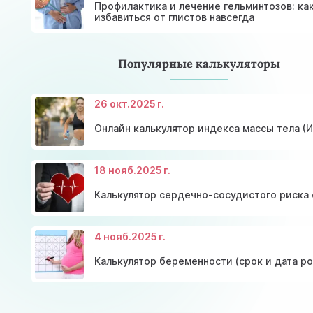
Профилактика и лечение гельминтозов: ка
избавиться от глистов навсегда
Популярные калькуляторы
26 окт.
2025 г.
Онлайн калькулятор индекса массы тела (
18 нояб.
2025 г.
Калькулятор сердечно-сосудистого риска 
4 нояб.
2025 г.
Калькулятор беременности (срок и дата р