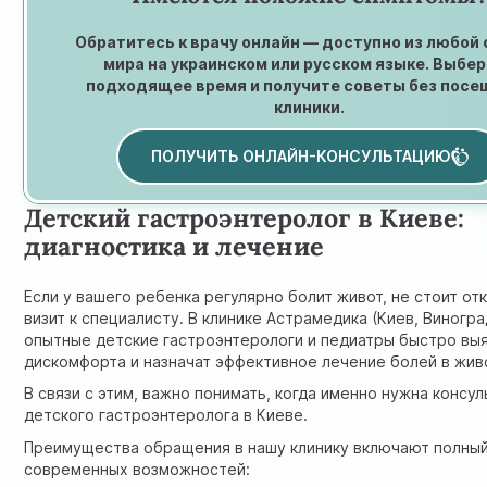
Обратитесь к врачу онлайн — доступно из любой
мира на украинском или русском языке. Выбе
подходящее время и получите советы без посе
клиники.
ПОЛУЧИТЬ ОНЛАЙН-КОНСУЛЬТАЦИЮ
Детский гастроэнтеролог в Киеве:
диагностика и лечение
Если у вашего ребенка регулярно болит живот, не стоит от
визит к специалисту. В клинике Астрамедика (Киев, Виногр
опытные детские гастроэнтерологи и педиатры быстро выя
дискомфорта и назначат эффективное лечение болей в жив
В связи с этим, важно понимать, когда именно нужна консу
детского гастроэнтеролога в Киеве.
Преимущества обращения в нашу клинику включают полный
современных возможностей: