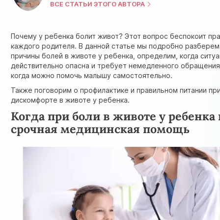
ВСЕ СТАТЬИ ЭТОГО АВТОРА
Почему у ребенка болит живот? Этот вопрос беспокоит пр
каждого родителя. В данной статье мы подробно разбере
причины болей в животе у ребенка, определим, когда ситу
действительно опасна и требует немедленного обращения 
когда можно помочь малышу самостоятельно.
Также поговорим о профилактике и правильном питании пр
дискомфорте в животе у ребенка.
Когда при боли в животе у ребенка
срочная медицинская помощь