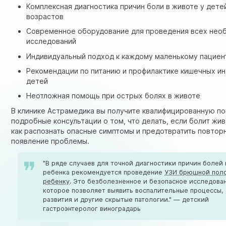
Комплексная диагностика причин боли в животе у дете
возрастов
Современное оборудование для проведения всех нео
исследований
Индивидуальный подход к каждому маленькому пациен
Рекомендации по питанию и профилактике кишечных ин
детей
Неотложная помощь при острых болях в животе
В клинике Астрамедика вы получите квалифицированную п
подробные консультации о том, что делать, если болит жив
как распознать опасные симптомы и предотвратить повтор
появление проблемы.
"В ряде случаев для точной диагностики причин болей 
ребенка рекомендуется проведение
УЗИ брюшной пол
ребенку
. Это безболезненное и безопасное исследова
которое позволяет выявить воспалительные процессы,
развития и другие скрытые патологии." — детский
гастроэнтеролог виноградарь