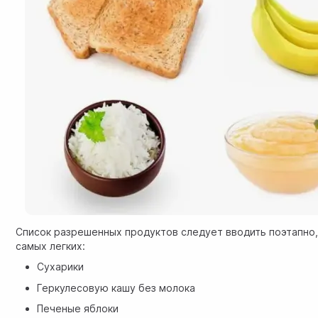
Список разрешенных продуктов следует вводить поэтапно,
самых легких:
Сухарики
Геркулесовую кашу без молока
Печеные яблоки