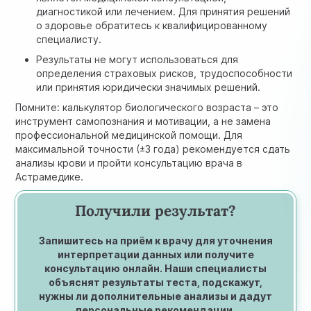
диагностикой или лечением. Для принятия решений
о здоровье обратитесь к квалифицированному
специалисту.
Результаты не могут использоваться для
определения страховых рисков, трудоспособности
или принятия юридически значимых решений.
Помните: калькулятор биологического возраста – это
инструмент самопознания и мотивации, а не замена
профессиональной медицинской помощи. Для
максимальной точности (±3 года) рекомендуется сдать
анализы крови и пройти консультацию врача в
Астрамедике.
Получили результат?
Запишитесь на приём к врачу для уточнения
интерпретации данных или получите
консультацию онлайн. Наши специалисты
объяснят результаты теста, подскажут,
нужны ли дополнительные анализы и дадут
персональные рекомендации.