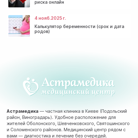
риска онлайн
4 нояб.
2025 г.
Калькулятор беременности (срок и дата
родов)
Астрамедика
— частная клиника в Киеве (Подольский
район, Виноградарь). Удобное расположение для
жителей Оболонского, Шевченковского, Святошинского
и Соломенского районов. Медицинский центр рядом с
вами — диагностика и лечение без очередей.