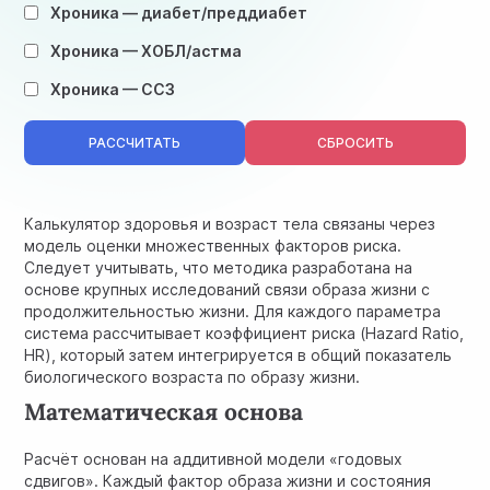
Хроника — диабет/преддиабет
Хроника — ХОБЛ/астма
Хроника — ССЗ
РАССЧИТАТЬ
СБРОСИТЬ
Калькулятор здоровья и возраст тела связаны через
модель оценки множественных факторов риска.
Следует учитывать, что методика разработана на
основе крупных исследований связи образа жизни с
продолжительностью жизни. Для каждого параметра
система рассчитывает коэффициент риска (Hazard Ratio,
HR), который затем интегрируется в общий показатель
биологического возраста по образу жизни.
Математическая основа
Расчёт основан на аддитивной модели «годовых
сдвигов». Каждый фактор образа жизни и состояния