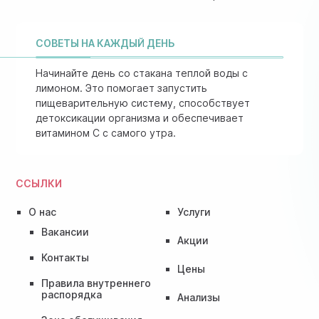
СОВЕТЫ НА КАЖДЫЙ ДЕНЬ
Начинайте день со стакана теплой воды с
лимоном. Это помогает запустить
пищеварительную систему, способствует
детоксикации организма и обеспечивает
витамином C с самого утра.
ССЫЛКИ
О нас
Услуги
Вакансии
Акции
Контакты
Цены
Правила внутреннего
распорядка
Анализы