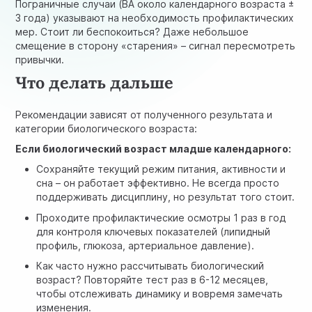
Пограничные случаи (BA около календарного возраста ±
3 года) указывают на необходимость профилактических
мер. Стоит ли беспокоиться? Даже небольшое
смещение в сторону «старения» – сигнал пересмотреть
привычки.
Что делать дальше
Рекомендации зависят от полученного результата и
категории биологического возраста:
Если биологический возраст младше календарного:
Сохраняйте текущий режим питания, активности и
сна – он работает эффективно. Не всегда просто
поддерживать дисциплину, но результат того стоит.
Проходите профилактические осмотры 1 раз в год
для контроля ключевых показателей (липидный
профиль, глюкоза, артериальное давление).
Как часто нужно рассчитывать биологический
возраст? Повторяйте тест раз в 6-12 месяцев,
чтобы отслеживать динамику и вовремя замечать
изменения.