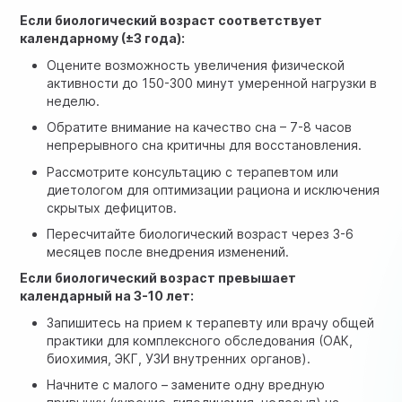
Если биологический возраст соответствует
календарному (±3 года):
Оцените возможность увеличения физической
активности до 150-300 минут умеренной нагрузки в
неделю.
Обратите внимание на качество сна – 7-8 часов
непрерывного сна критичны для восстановления.
Рассмотрите консультацию с терапевтом или
диетологом для оптимизации рациона и исключения
скрытых дефицитов.
Пересчитайте биологический возраст через 3-6
месяцев после внедрения изменений.
Если биологический возраст превышает
календарный на 3-10 лет:
Запишитесь на прием к терапевту или врачу общей
практики для комплексного обследования (ОАК,
биохимия, ЭКГ, УЗИ внутренних органов).
Начните с малого – замените одну вредную