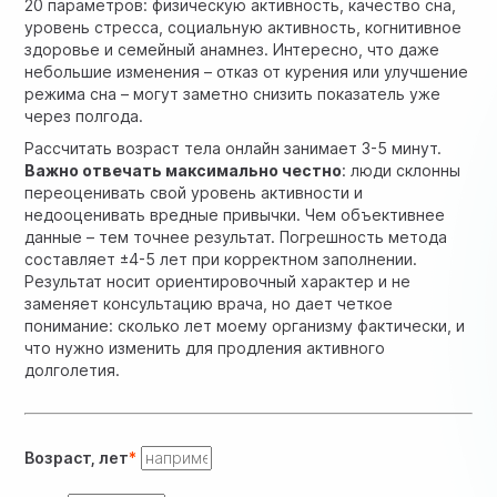
20 параметров: физическую активность, качество сна,
уровень стресса, социальную активность, когнитивное
здоровье и семейный анамнез. Интересно, что даже
небольшие изменения – отказ от курения или улучшение
режима сна – могут заметно снизить показатель уже
через полгода.
Рассчитать возраст тела онлайн занимает 3-5 минут.
Важно отвечать максимально честно
: люди склонны
переоценивать свой уровень активности и
недооценивать вредные привычки. Чем объективнее
данные – тем точнее результат. Погрешность метода
составляет ±4-5 лет при корректном заполнении.
Результат носит ориентировочный характер и не
заменяет консультацию врача, но дает четкое
понимание: сколько лет моему организму фактически, и
что нужно изменить для продления активного
долголетия.
Возраст, лет