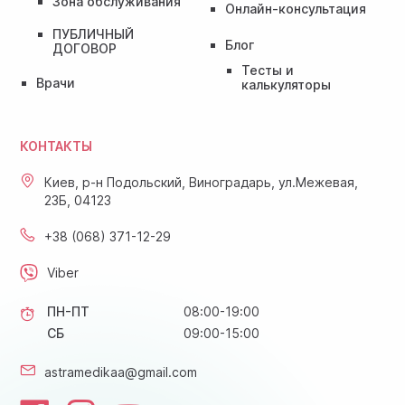
Зона обслуживания
Онлайн-консультация
ПУБЛИЧНЫЙ
Блог
ДОГОВОР
Тесты и
Врачи
калькуляторы
КОНТАКТЫ
Киев, р-н Подольский, Виноградарь, ул.Межевая,
23Б, 04123
+38 (068) 371-12-29
Viber
ПН-ПТ
08:00-19:00
СБ
09:00-15:00
astramedikaa@gmail.com