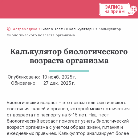
ЗАПИСЬ
на приём
Українська
Астрамедика
Блог
Тесты и калькуляторы
Калькулятор
биологического возраста организма
Русский
Калькулятор биологического
возраста организма
Опубликовано:
10 нояб.
2025 г.
Обновлено:
27 дек.
2025 г.
Биологический возраст – это показатель фактического
состояния тканей и органов, который может отличаться
от возраста по паспорту на 5-15 лет. Наш тест
биологический возраст помогает узнать биологический
возраст организма с учетом образа жизни, питания и
ежедневных привычек. Калькулятор анализирует более