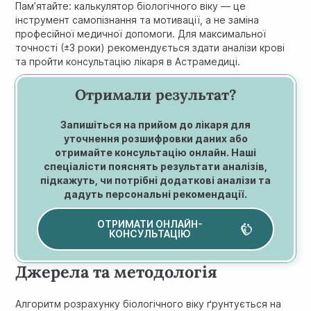
Пам’ятайте: калькулятор біологічного віку — це
інструмент самопізнання та мотивації, а не заміна
професійної медичної допомоги. Для максимальної
точності (±3 роки) рекомендується здати аналізи крові
та пройти консультацію лікаря в Астрамедиці.
Отримали результат?
Запишіться на прийом до лікаря для
уточнення розшифровки даних або
отримайте консультацію онлайн. Наші
спеціалісти пояснять результати аналізів,
підкажуть, чи потрібні додаткові аналізи та
дадуть персональні рекомендації.
ОТРИМАТИ ОНЛАЙН-
КОНСУЛЬТАЦІЮ
Джерела та методологія
Алгоритм розрахунку біологічного віку ґрунтується на