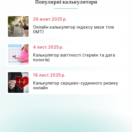
Популярні калькулятори
26 жовт.
2025 р.
Онлайн калькулятор індексу маси тіла
(ІМТ)
4 лист.
2025 р.
Калькулятор вагітності (термін та дата
пологів)
18 лист.
2025 р.
Калькулятор серцево-судинного ризику
онлайн