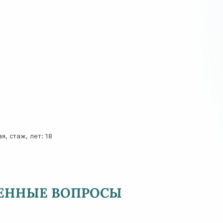
я, стаж, лет: 18
НЕННЫЕ ВОПРОСЫ