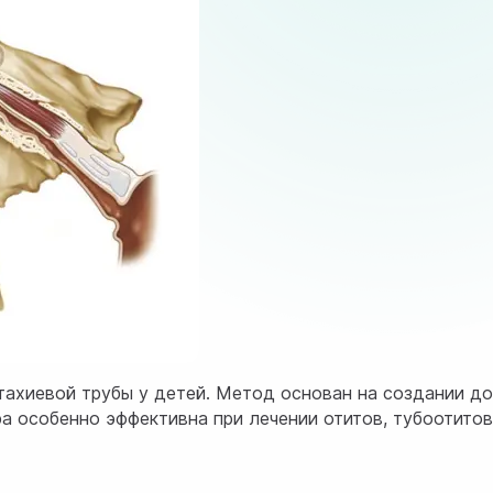
тахиевой трубы у детей. Метод основан на создании д
а особенно эффективна при лечении отитов, тубоотитов