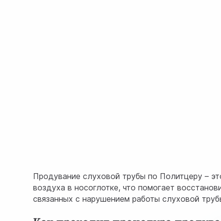
Продувание слуховой трубы по Политцеру – эт
воздуха в носоглотке, что помогает восстанов
связанных с нарушением работы слуховой труб