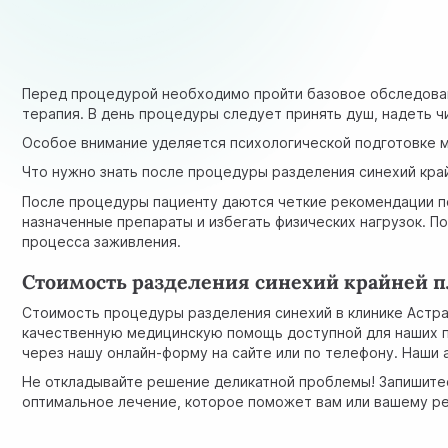
Перед процедурой необходимо пройти базовое обследован
терапия. В день процедуры следует принять душ, надеть ч
Особое внимание уделяется психологической подготовке м
Что нужно знать после процедуры разделения синехий кра
После процедуры пациенту даются четкие рекомендации по
назначенные препараты и избегать физических нагрузок. П
процесса заживления.
Стоимость разделения синехий крайней п
Стоимость процедуры разделения синехий в клинике Астра
качественную медицинскую помощь доступной для наших па
через нашу онлайн-форму на сайте или по телефону. Наши
Не откладывайте решение деликатной проблемы! Запишитес
оптимальное лечение, которое поможет вам или вашему ре