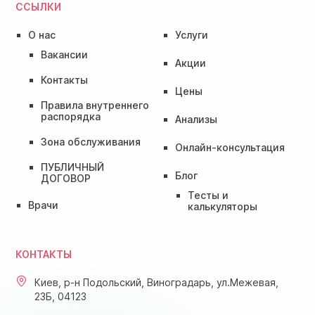
ССЫЛКИ
О нас
Услуги
Вакансии
Акции
Контакты
Цены
Правила внутреннего
распорядка
Анализы
Зона обслуживания
Онлайн-консультация
ПУБЛИЧНЫЙ
Блог
ДОГОВОР
Тесты и
Врачи
калькуляторы
КОНТАКТЫ
Киев, р-н Подольский, Виноградарь, ул.Межевая,
23Б, 04123