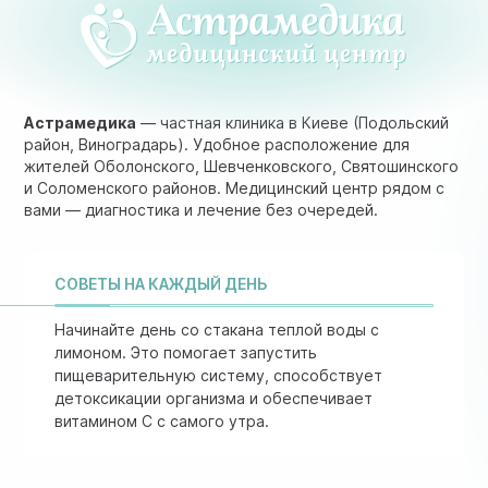
Астрамедика
— частная клиника в Киеве (Подольский
район, Виноградарь). Удобное расположение для
жителей Оболонского, Шевченковского, Святошинского
и Соломенского районов. Медицинский центр рядом с
вами — диагностика и лечение без очередей.
СОВЕТЫ НА КАЖДЫЙ ДЕНЬ
Начинайте день со стакана теплой воды с
лимоном. Это помогает запустить
пищеварительную систему, способствует
детоксикации организма и обеспечивает
витамином C с самого утра.