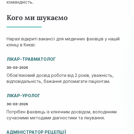
командність.
Кого ми шукаємо
Наразі відкриті вакансії для медичних фахівців у нашій
клініці в Києві:
ЛІКАР-ТРАВМАТОЛОГ
30-03-2026
Обов’язковий досвід роботи від 2 років, уважність,
відповідальність, бажання допомагати пацієнтам.
ЛІКАР-УРОЛОГ
30-03-2026
Потрібен фахівець із клінічним досвідом, володінням
сучасними методами діагностики та лікування.
АДМІНІСТРАТОР РЕЦЕПЦІЇ