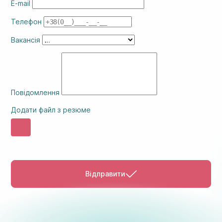
E-mail
Телефон
Вакансія
Повідомлення
Додати файл з резюме
Відправити