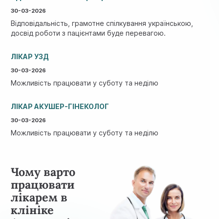
30-03-2026
Відповідальність, грамотне спілкування українською,
досвід роботи з пацієнтами буде перевагою.
ЛІКАР УЗД
30-03-2026
Можливість працювати у суботу та неділю
ЛІКАР АКУШЕР-ГІНЕКОЛОГ
30-03-2026
Можливість працювати у суботу та неділю
Чому варто
працювати
лікарем в
клініке