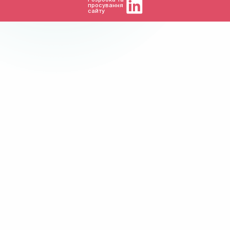
просування
сайту