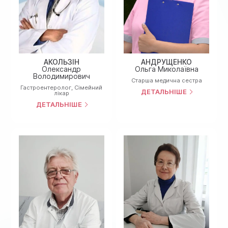
АКОЛЬЗІН
АНДРУЩЕНКО
Олександр
Ольга Миколаївна
Володимирович
Cтарша медична сестра
Гастроентеролог
,
Сімейний
ДЕТАЛЬНІШЕ
лікар
ДЕТАЛЬНІШЕ