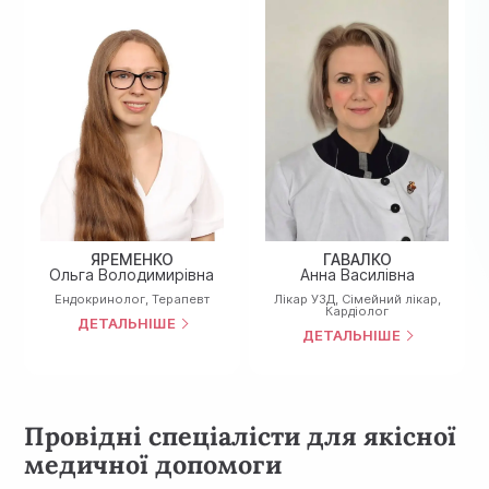
ЯРЕМЕНКО
ГАВАЛКО
Ольга Володимирівна
Анна Василівна
Ендокринолог
,
Терапевт
Лiкар УЗД
,
Сімейний лікар
,
Кардіолог
ДЕТАЛЬНІШЕ
ДЕТАЛЬНІШЕ
Провідні спеціалісти для якісної
медичної допомоги