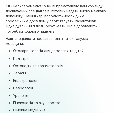
Клініка "Астрамедіка" у Київі представляє вам команду
досвідчених спеціалістів, готових надати якісну медичну
допомогу. Наші лікарі володіють необхідним
професійним досвідом у своїх галузях, гарантуючи
індивідуальний підхід і результати, що відповідають
потребам кожного пацієнта.
Наші спеціалісти представлені в таких галузях
медицини:
Отоларингологія для дорослих та дітей.
Педіатрія.
Ортопедія та травматологія.
Терапія.
Ендокринологія.
Неврологія.
Урологія.
Гінекологія та акушерство.
Сімейна медицина.