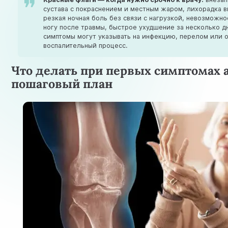
сустава с покраснением и местным жаром, лихорадка 
резкая ночная боль без связи с нагрузкой, невозможно
ногу после травмы, быстрое ухудшение за несколько д
симптомы могут указывать на инфекцию, перелом или 
воспалительный процесс.
Что делать при первых симптомах а
пошаговый план