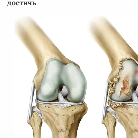
достичь