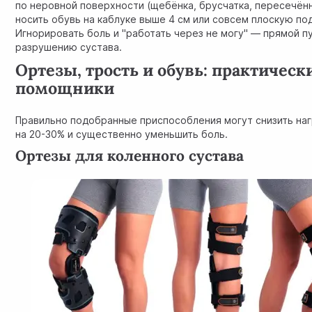
по неровной поверхности (щебёнка, брусчатка, пересечён
носить обувь на каблуке выше 4 см или совсем плоскую по
Игнорировать боль и "работать через не могу" — прямой п
разрушению сустава.
Ортезы, трость и обувь: практическ
помощники
Правильно подобранные приспособления могут снизить наг
на 20-30% и существенно уменьшить боль.
Ортезы для коленного сустава