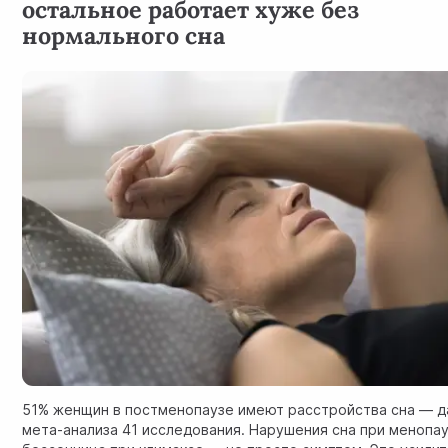
остальное работает хуже без
нормального сна
51% женщин в постменопаузе имеют расстройства сна — 
мета-анализа 41 исследования. Нарушения сна при менопау