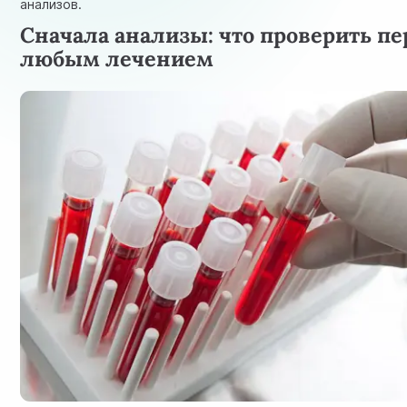
анализов.
Сначала анализы: что проверить пе
любым лечением