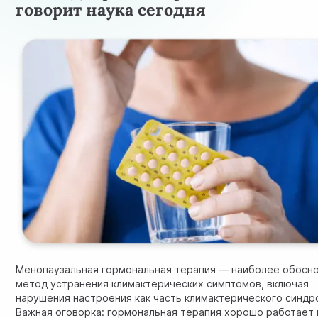
говорит наука сегодня
Менопаузальная гормональная терапия — наиболее обосн
метод устранения климактерических симптомов, включая
нарушения настроения как часть климактерического синдр
Важная оговорка: гормональная терапия хорошо работает 