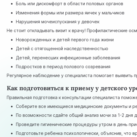
Боль или дискомфорт в области половых органов
Изменения формы или размера яичек у мальчиков
Нарушения мочеиспускания у девочек
Не стоит откладывать визит к врачу! Профилактические о
Новорожденных и детей первого года жизни
Детей с отягощенной наследственностью
Детей, перенесших инфекционные заболевания
Подростков в период полового созревания
Регулярное наблюдение у специалиста помогает выявить п
Как подготовиться к приему у детского ур
Правильная подготовка к консультации специалиста помож
Соберите все имеющиеся медицинские документы и р
По возможности сдайте общий анализ мочи за 1-2 дня д
Проведите гигиенические процедуры утром в день пр
Подготовьте ребенка психологически, объяснив, что 