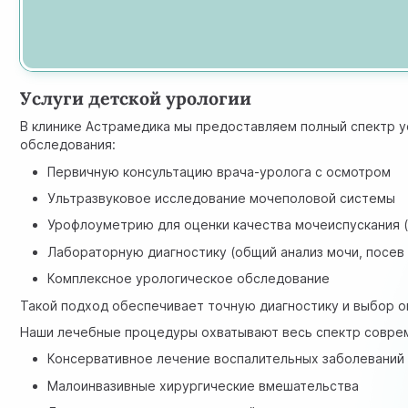
Услуги детской урологии
В клинике Астрамедика мы предоставляем полный спектр 
обследования:
Первичную консультацию врача-уролога с осмотром
Ультразвуковое исследование мочеполовой системы
Урофлоуметрию для оценки качества мочеиспускания (
Лабораторную диагностику (общий анализ мочи, посев
Комплексное урологическое обследование
Такой подход обеспечивает точную диагностику и выбор о
Наши лечебные процедуры охватывают весь спектр соврем
Консервативное лечение воспалительных заболеваний
Малоинвазивные хирургические вмешательства