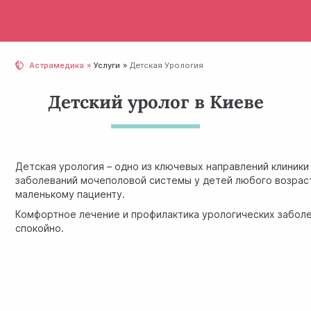
Астрамедика
Услуги
Детская Урология
Детский уролог в Киеве
Детская урология – одно из ключевых направлений клиник
заболеваний мочеполовой системы у детей любого возрас
маленькому пациенту.
Комфортное лечение и профилактика урологических заболев
спокойно.