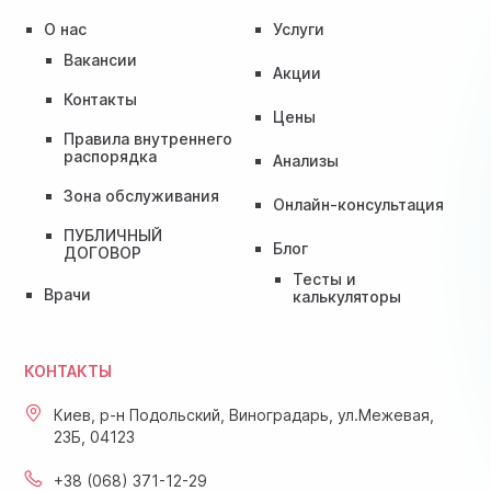
О нас
Услуги
Вакансии
Акции
Контакты
Цены
Правила внутреннего
распорядка
Анализы
Зона обслуживания
Онлайн-консультация
ПУБЛИЧНЫЙ
Блог
ДОГОВОР
Тесты и
Врачи
калькуляторы
КОНТАКТЫ
Киев, р-н Подольский, Виноградарь, ул.Межевая,
23Б, 04123
+38 (068) 371-12-29