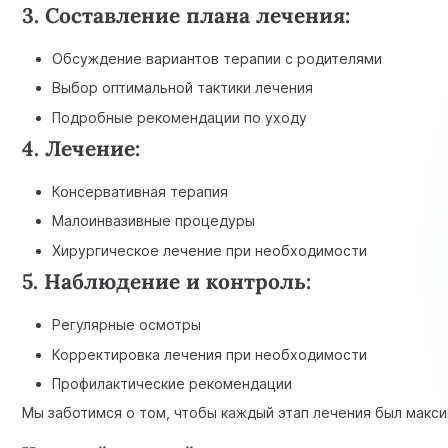
3. Составление плана лечения:
Обсуждение вариантов терапии с родителями
Выбор оптимальной тактики лечения
Подробные рекомендации по уходу
4. Лечение:
Консервативная терапия
Малоинвазивные процедуры
Хирургическое лечение при необходимости
5. Наблюдение и контроль:
Регулярные осмотры
Корректировка лечения при необходимости
Профилактические рекомендации
Мы заботимся о том, чтобы каждый этап лечения был макс