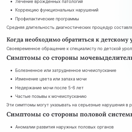
Лечение врожденных патологий
Коррекцию функциональных нарушений
Профилактические программы
Средняя длительность диагностических процедур составляе
Когда необходимо обратиться к детскому 
Своевременное обращение к специалисту по детской уроло
Симптомы со стороны мочевыделител
Болезненное или затрудненное мочеиспускание
Изменение цвета или запаха мочи
Недержание мочи после 5-6 лет
Частые позывы к мочеиспусканию
Эти симптомы могут указывать на серьезные нарушения в
Симптомы со стороны половой систем
Аномалии развития наружных половых органов