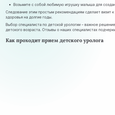
Возьмите с собой любимую игрушку малыша для созда
Следование этим простым рекомендациям сделает визит к
здоровья на долгие годы.
Выбор специалиста по детской урологии – важное решение
детского возраста. Отзывы о наших специалистах подчерк
Как проходит прием детского уролога