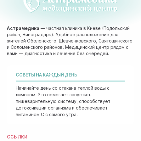
Астрамедика
— частная клиника в Киеве (Подольский
район, Виноградарь). Удобное расположение для
жителей Оболонского, Шевченковского, Святошинского
и Соломенского районов. Медицинский центр рядом с
вами — диагностика и лечение без очередей.
СОВЕТЫ НА КАЖДЫЙ ДЕНЬ
Начинайте день со стакана теплой воды с
лимоном. Это помогает запустить
пищеварительную систему, способствует
детоксикации организма и обеспечивает
витамином C с самого утра.
ССЫЛКИ