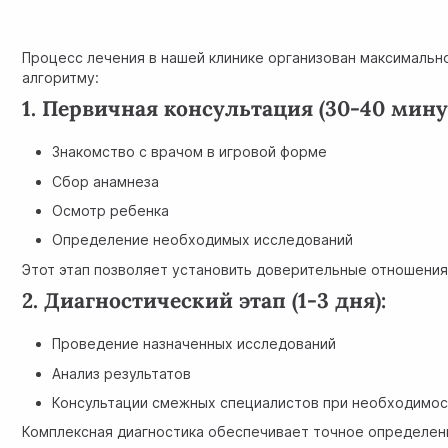
Процесс лечения в нашей клинике организован максимальн
алгоритму:
1. Первичная консультация (30-40 мину
Знакомство с врачом в игровой форме
Сбор анамнеза
Осмотр ребенка
Определение необходимых исследований
Этот этап позволяет установить доверительные отношения
2. Диагностический этап (1-3 дня):
Проведение назначенных исследований
Анализ результатов
Консультации смежных специалистов при необходимо
Комплексная диагностика обеспечивает точное определен