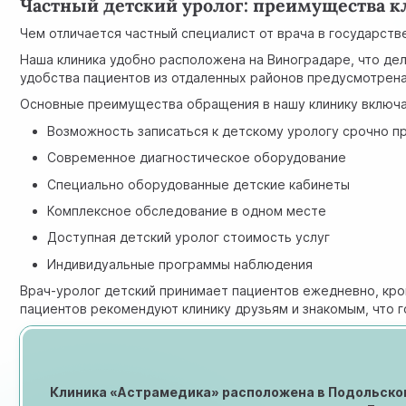
Частный детский уролог: преимущества 
Чем отличается частный специалист от врача в государст
Наша клиника удобно расположена на Виноградаре, что дел
удобства пациентов из отдаленных районов предусмотрена
Основные преимущества обращения в нашу клинику включ
Возможность записаться к детскому урологу срочно п
Современное диагностическое оборудование
Специально оборудованные детские кабинеты
Комплексное обследование в одном месте
Доступная детский уролог стоимость услуг
Индивидуальные программы наблюдения
Врач-уролог детский принимает пациентов ежедневно, кр
пациентов рекомендуют клинику друзьям и знакомым, что г
Клиника «Астрамедика» расположена в Подольском 