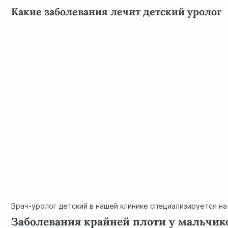
Какие заболевания лечит детский уролог
Врач-уролог детский в нашей клинике специализируется н
Заболевания крайней плоти у мальчик