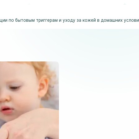
ции по бытовым триггерам и уходу за кожей в домашних услови