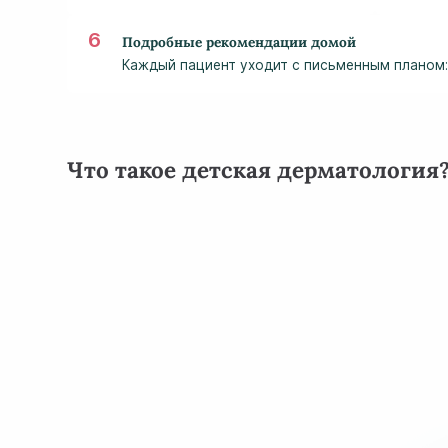
Подробные рекомендации домой
Каждый пациент уходит с письменным планом:
Что такое детская дерматология