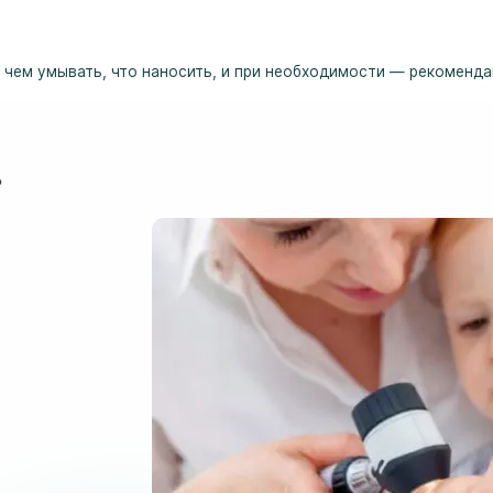
 чем умывать, что наносить, и при необходимости — рекоменда
?