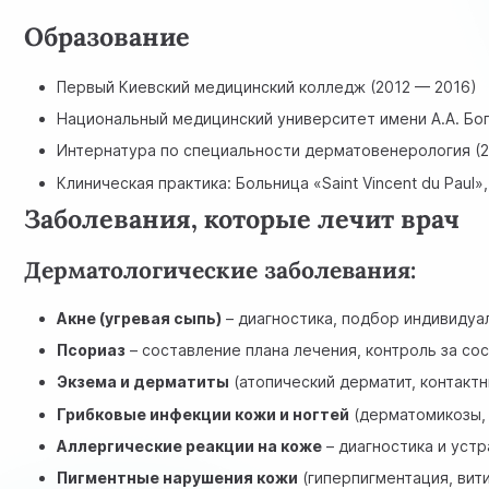
Образование
Первый Киевский медицинский колледж (2012 — 2016)
Национальный медицинский университет имени А.А. Бо
Интернатура по специальности дерматовенерология (2
Клиническая практика: Больница «Saint Vincent du Paul»
Заболевания, которые лечит врач
Дерматологические заболевания:
Акне (угревая сыпь)
– диагностика, подбор индивидуа
Псориаз
– составление плана лечения, контроль за со
Экзема и дерматиты
(атопический дерматит, контакт
Грибковые инфекции кожи и ногтей
(дерматомикозы, 
Аллергические реакции на коже
– диагностика и уст
Пигментные нарушения кожи
(гиперпигментация, вити