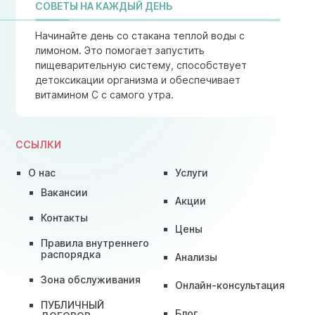
СОВЕТЫ НА КАЖДЫЙ ДЕНЬ
Начинайте день со стакана теплой воды с
лимоном. Это помогает запустить
пищеварительную систему, способствует
детоксикации организма и обеспечивает
витамином C с самого утра.
ССЫЛКИ
О нас
Услуги
Вакансии
Акции
Контакты
Цены
Правила внутреннего
распорядка
Анализы
Зона обслуживания
Онлайн-консультация
ПУБЛИЧНЫЙ
Блог