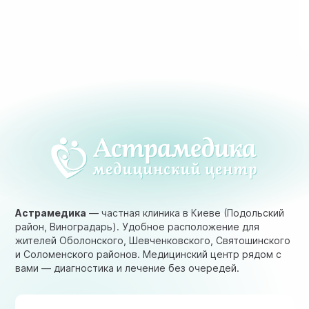
Астрамедика
— частная клиника в Киеве (Подольский
район, Виноградарь). Удобное расположение для
жителей Оболонского, Шевченковского, Святошинского
и Соломенского районов. Медицинский центр рядом с
вами — диагностика и лечение без очередей.