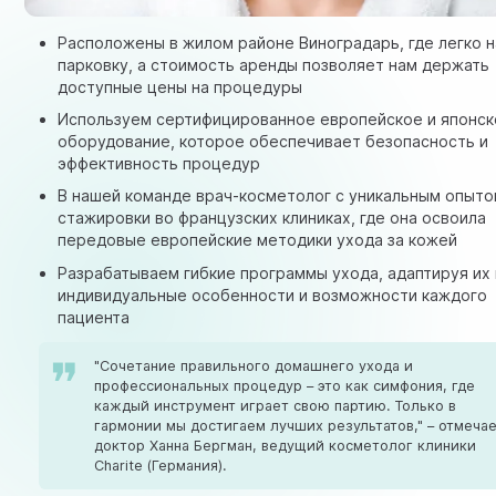
Расположены в жилом районе Виноградарь, где легко н
парковку, а стоимость аренды позволяет нам держать
доступные цены на процедуры
Используем сертифицированное европейское и японс
оборудование, которое обеспечивает безопасность и
эффективность процедур
В нашей команде врач-косметолог с уникальным опыт
стажировки во французских клиниках, где она освоила
передовые европейские методики ухода за кожей
Разрабатываем гибкие программы ухода, адаптируя их
индивидуальные особенности и возможности каждого
пациента
"Сочетание правильного домашнего ухода и
профессиональных процедур – это как симфония, где
каждый инструмент играет свою партию. Только в
гармонии мы достигаем лучших результатов," – отмеча
доктор Ханна Бергман, ведущий косметолог клиники
Charite (Германия).