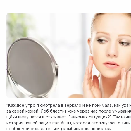
"Каждое утро я смотрела в зеркало и не понимала, как уха
за своей кожей. Лоб блестит уже через час после умывания
щёки шелушатся и стягивает. Знакомая ситуация?" Так нач
история нашей пациентки Анны, которая столкнулась с тип
проблемой обладательниц комбинированной кожи.