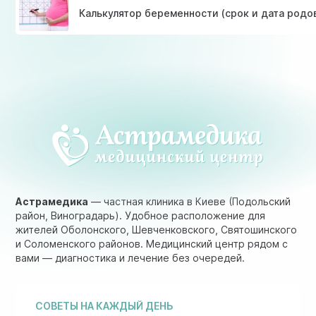
Калькулятор беременности (срок и дата родо
Астрамедика
— частная клиника в Киеве (Подольский
район, Виноградарь). Удобное расположение для
жителей Оболонского, Шевченковского, Святошинского
и Соломенского районов. Медицинский центр рядом с
вами — диагностика и лечение без очередей.
СОВЕТЫ НА КАЖДЫЙ ДЕНЬ