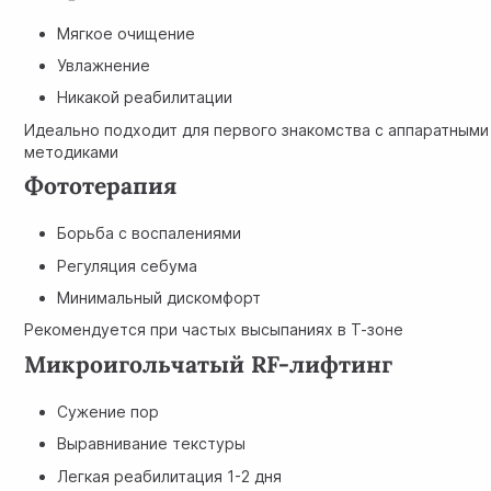
Мягкое очищение
Увлажнение
Никакой реабилитации
Идеально подходит для первого знакомства с аппаратными
методиками
Фототерапия
Борьба с воспалениями
Регуляция себума
Минимальный дискомфорт
Рекомендуется при частых высыпаниях в Т-зоне
Микроигольчатый RF-лифтинг
Сужение пор
Выравнивание текстуры
Легкая реабилитация 1-2 дня