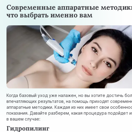
Современные аппаратные методик
что выбрать именно вам
Когда базовый уход уже налажен, но вы хотите достичь бо
впечатляющих результатов, на помощь приходят современ
аппаратные методики. Каждая из них имеет свои особенно
показания. Давайте разберем, какая процедура подойдет 
в вашем случае:
Гидропилинг