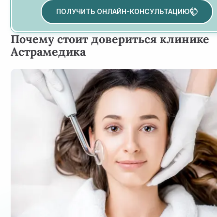
ПОЛУЧИТЬ ОНЛАЙН-КОНСУЛЬТАЦИЮ
Почему стоит довериться клинике
Астрамедика