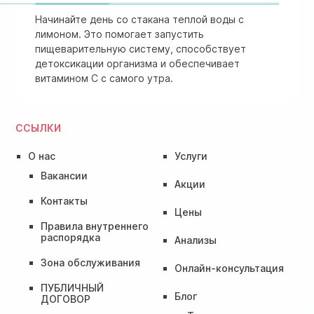
Начинайте день со стакана теплой воды с
лимоном. Это помогает запустить
пищеварительную систему, способствует
детоксикации организма и обеспечивает
витамином C с самого утра.
ССЫЛКИ
О нас
Услуги
Вакансии
Акции
Контакты
Цены
Правила внутреннего
распорядка
Анализы
Зона обслуживания
Онлайн-консультация
ПУБЛИЧНЫЙ
Блог
ДОГОВОР