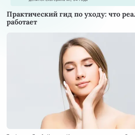
Практический гид по уходу: что ре
работает