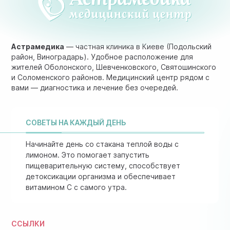
Астрамедика
— частная клиника в Киеве (Подольский
район, Виноградарь). Удобное расположение для
жителей Оболонского, Шевченковского, Святошинского
и Соломенского районов. Медицинский центр рядом с
вами — диагностика и лечение без очередей.
СОВЕТЫ НА КАЖДЫЙ ДЕНЬ
Начинайте день со стакана теплой воды с
лимоном. Это помогает запустить
пищеварительную систему, способствует
детоксикации организма и обеспечивает
витамином C с самого утра.
ССЫЛКИ