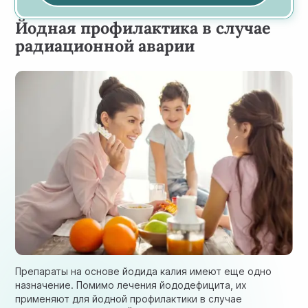
Йодная профилактика в случае
радиационной аварии
Препараты на основе йодида калия имеют еще одно
назначение. Помимо лечения йододефицита, их
применяют для йодной профилактики в случае