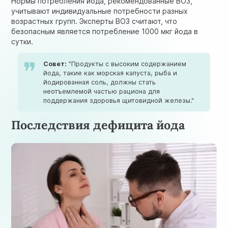
Нормы потребления йода, рекомендованные ВОЗ,
учитывают индивидуальные потребности разных
возрастных групп. Эксперты ВОЗ считают, что
безопасным является потребление 1000 мкг йода в
сутки.
Совет:
"Продукты с высоким содержанием
йода, такие как морская капуста, рыба и
йодированная соль, должны стать
неотъемлемой частью рациона для
поддержания здоровья щитовидной железы."
Последствия дефицита йода