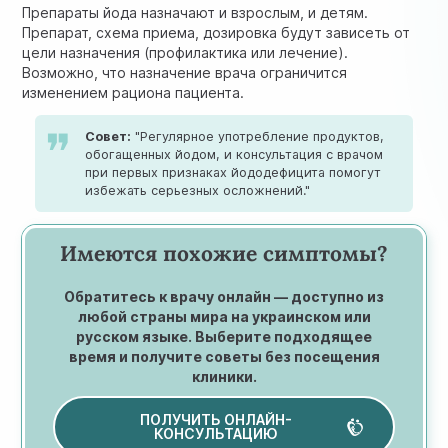
Препараты йода назначают и взрослым, и детям.
Препарат, схема приема, дозировка будут зависеть от
цели назначения (профилактика или лечение).
Возможно, что назначение врача ограничится
изменением рациона пациента.
Совет:
"Регулярное употребление продуктов,
обогащенных йодом, и консультация с врачом
при первых признаках йододефицита помогут
избежать серьезных осложнений."
Имеются похожие симптомы?
Обратитесь к врачу онлайн — доступно из
любой страны мира на украинском или
русском языке. Выберите подходящее
время и получите советы без посещения
клиники.
ПОЛУЧИТЬ ОНЛАЙН-
КОНСУЛЬТАЦИЮ