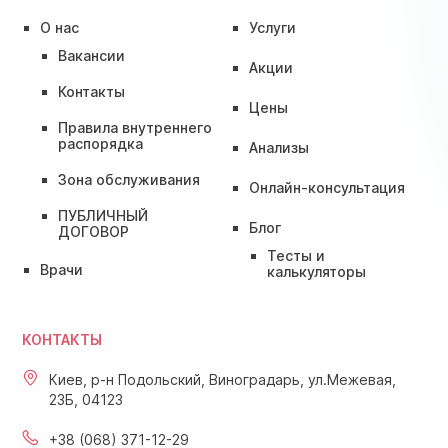
О нас
Услуги
Вакансии
Акции
Контакты
Цены
Правила внутреннего
распорядка
Анализы
Зона обслуживания
Онлайн-консультация
ПУБЛИЧНЫЙ
Блог
ДОГОВОР
Тесты и
Врачи
калькуляторы
КОНТАКТЫ
Киев, р-н Подольский, Виноградарь, ул.Межевая,
23Б, 04123
+38 (068) 371-12-29