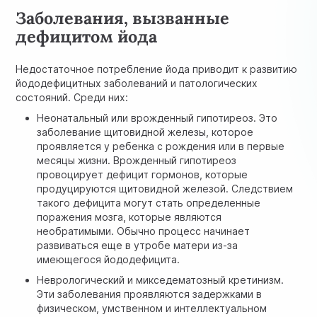
Заболевания, вызванные
дефицитом йода
Недостаточное потребление йода приводит к развитию
йододефицитных заболеваний и патологических
состояний. Среди них:
Неонатальный или врожденный гипотиреоз. Это
заболевание щитовидной железы, которое
проявляется у ребенка с рождения или в первые
месяцы жизни. Врожденный гипотиреоз
провоцирует дефицит гормонов, которые
продуцируются щитовидной железой. Следствием
такого дефицита могут стать определенные
поражения мозга, которые являются
необратимыми. Обычно процесс начинает
развиваться еще в утробе матери из-за
имеющегося йододефицита.
Неврологический и микседематозный кретинизм.
Эти заболевания проявляются задержками в
физическом, умственном и интеллектуальном