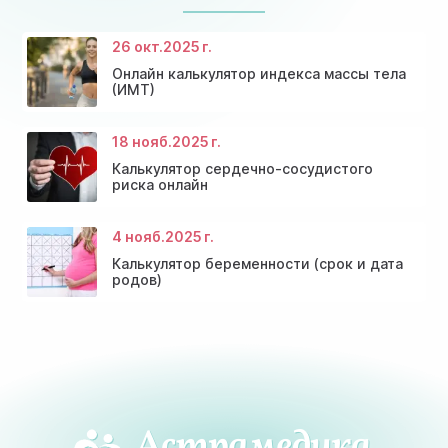
26 окт.
2025 г.
Онлайн калькулятор индекса массы тела
(ИМТ)
18 нояб.
2025 г.
Калькулятор сердечно-сосудистого
риска онлайн
4 нояб.
2025 г.
Калькулятор беременности (срок и дата
родов)