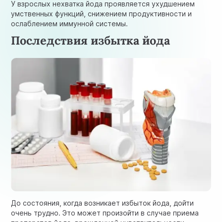
У взрослых нехватка йода проявляется ухудшением
умственных функций, снижением продуктивности и
ослаблением иммунной системы.
Последствия избытка йода
До состояния, когда возникает избыток йода, дойти
очень трудно. Это может произойти в случае приема