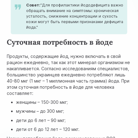
Совет:
"Для профилактики йододефицита важно
обращать внимание на симптомы: хроническая
усталость, снижение концентрации и сухость
кожи могут быть первыми признаками дефицита
йода."
Суточная потребность в йоде
Продукты, содержащие йод, нужно включать в свой
рацион ежедневно, так как этот минерал организмом не
накапливается. Согласно исследованиям специалистов,
большинство украинцев ежедневно потребляют лишь
40-80 мкг (1 мкг – 1 миллионная часть грамма) йода. При
этом суточная потребность в йоде для человека
составляет:
женщины – 150-300 мкг;
мужчины – до 300 мкг;
дети до 6 лет – 90 мкг;
дети от 6 до 12 лет – 120 мкг.