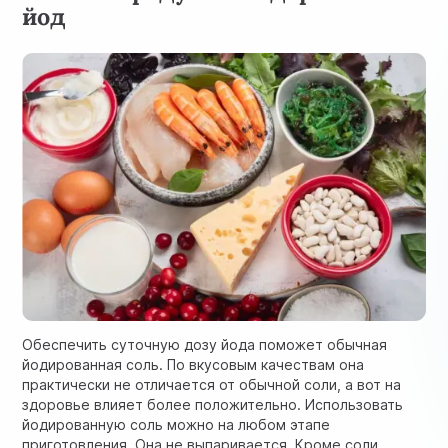
йод
Обеспечить суточную дозу йода поможет обычная
йодированная соль. По вкусовым качествам она
практически не отличается от обычной соли, а вот на
здоровье влияет более положительно. Использовать
йодированную соль можно на любом этапе
приготовления. Она не выпаривается. Кроме соли,