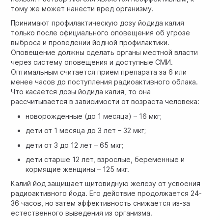
тому же может нанести вред организму.
Принимают профилактическую дозу йодида калия
только после официального оповещения об угрозе
выброса и проведении йодной профилактики.
Оповещение должны сделать органы местной власти
через систему оповещения и доступные СМИ.
Оптимальным считается прием препарата за 6 или
менее часов до поступления радиоактивного облака.
Что касается дозы йодида калия, то она
рассчитывается в зависимости от возраста человека:
новорожденные (до 1 месяца) – 16 мкг;
дети от 1 месяца до 3 лет – 32 мкг;
дети от 3 до 12 лет – 65 мкг;
дети старше 12 лет, взрослые, беременные и
кормящие женщины – 125 мкг.
Калий йод защищает щитовидную железу от усвоения
радиоактивного йода. Его действие продолжается 24-
36 часов, но затем эффективность снижается из-за
естественного выведения из организма.