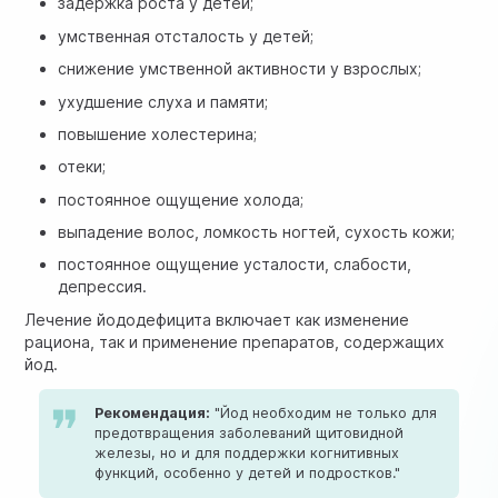
задержка роста у детей;
умственная отсталость у детей;
снижение умственной активности у взрослых;
ухудшение слуха и памяти;
повышение холестерина;
отеки;
постоянное ощущение холода;
выпадение волос, ломкость ногтей, сухость кожи;
постоянное ощущение усталости, слабости,
депрессия.
Лечение йододефицита включает как изменение
рациона, так и применение препаратов, содержащих
йод.
Рекомендация:
"Йод необходим не только для
предотвращения заболеваний щитовидной
железы, но и для поддержки когнитивных
функций, особенно у детей и подростков."