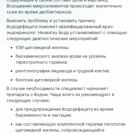
Всасывание микроэлементов происходит значительно
хуже во время дисбактериоза.
Выяснить проблему и установить причину
йододефицита поможет квалифицированный врач-
эндокринолог. Нехватку йода устанавливают с помощью
следующих диагностических мероприятий:
УЗИ щитовидной железы;
биохимического анализа крови на уровень
тиреотропного гормона;
рентгенография пищевода и грудной клетки;
биопсия щитовидной железы.
В случае необходимости специалист назначает
препараты с йодом. Чаще всего их рекомендуют в
следующих случаях:
для предупреждения йододефицита во время
беременности и лактации;
как составляющую комплексной терапии патологии
щитовидной железы, сопровождающейся