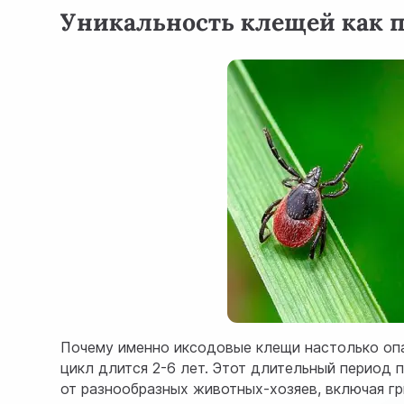
Уникальность клещей как 
Почему именно иксодовые клещи настолько опа
цикл длится 2-6 лет. Этот длительный период
от разнообразных животных-хозяев, включая гр