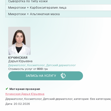
Сыворотка по типу кожи
Микротоки + Карбокситерапия лица
Микротоки + Альгинатная маска
КУЧИНСКАЯ
Дарья Юрьевна
Дерматолог
,
Косметолог
,
Детский дерматолог
Стоимость услуг от
800
ЗАПИСЬ НА УСЛУГУ
✔
Материал проверил
Кучинская Дарья Юрьевна
Дерматолог, Косметолог, Детский дерматолог, категория: без категории, 
Дата:
20.02.2026