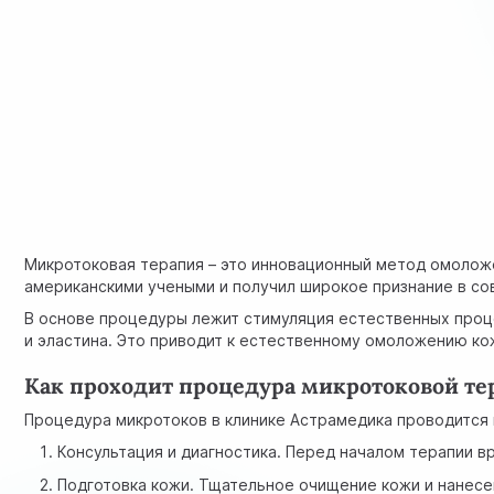
Микротоковая терапия – это инновационный метод омоложе
американскими учеными и получил широкое признание в со
В основе процедуры лежит стимуляция естественных проце
и эластина. Это приводит к естественному омоложению ко
Как проходит процедура микротоковой те
Процедура микротоков в клинике Астрамедика проводится 
Консультация и диагностика. Перед началом терапии в
Подготовка кожи. Тщательное очищение кожи и нанесе