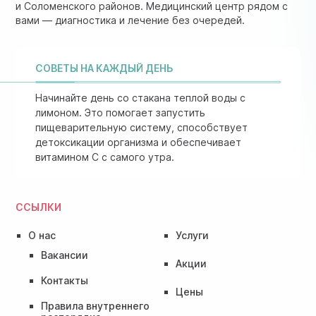
и Соломенского районов. Медицинский центр рядом с
вами — диагностика и лечение без очередей.
СОВЕТЫ НА КАЖДЫЙ ДЕНЬ
Начинайте день со стакана теплой воды с
лимоном. Это помогает запустить
пищеварительную систему, способствует
детоксикации организма и обеспечивает
витамином C с самого утра.
ССЫЛКИ
О нас
Услуги
Вакансии
Акции
Контакты
Цены
Правила внутреннего