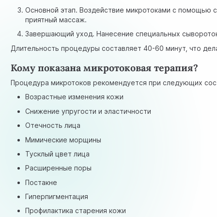
Основной этап. Воздействие микротоками с помощью 
приятный массаж.
Завершающий уход. Нанесение специальных сывороток
Длительность процедуры составляет 40-60 минут, что дел
Кому показана микротоковая терапия?
Процедура микротоков рекомендуется при следующих сос
Возрастные изменения кожи
Снижение упругости и эластичности
Отечность лица
Мимические морщины
Тусклый цвет лица
Расширенные поры
Постакне
Гиперпигментация
Профилактика старения кожи