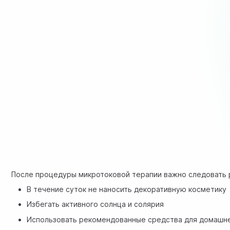
После процедуры микротоковой терапии важно следовать 
В течение суток не наносить декоративную косметику
Избегать активного солнца и солярия
Использовать рекомендованные средства для домашн