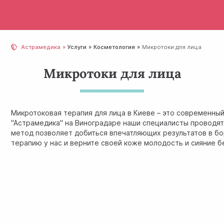
Астрамедика
Услуги
Косметология
Микротоки для лица
Микротоки для лица
Микротоковая терапия для лица в Киеве – это современны
"Астрамедика" на Виноградаре наши специалисты проводя
метод позволяет добиться впечатляющих результатов в бо
терапию у нас и верните своей коже молодость и сияние б