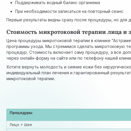
Поддерживать водный баланс организма
При необходимости записаться на повторный сеанс
Первые результаты видны сразу после процедуры, но для 
Стоимость микротоковой терапии лица и 
Цена процедуры микротоковой терапии в клинике "Астраме
программы ухода. Мы стремимся сделать микротоковую тер
процедур. Стоимость включает саму процедуру, а все доп
через онлайн-форму на сайте или по телефону нашей клини
Хотите вернуть молодость и сияние кожи без хирургическо
индивидуальный план лечения и гарантированный результа
микротоковой терапии.
Процедуры
Лицо + Шея