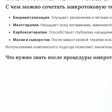
С чем можно сочетать микротоковую 
Биоревитализация.
Улучшает увлажнение и питание к
Мезотерапия.
Насыщает кожу витаминами, аминокисло
Карбокситерапия.
Способствует глубокому насыщени
Маски и сыворотки.
После микротоковой терапии кож
Использование комплексного подхода позволяет значитель
Что нужно знать после процедуры микрот