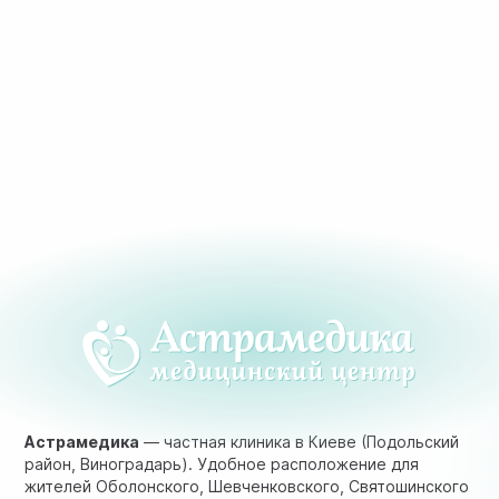
Астрамедика
— частная клиника в Киеве (Подольский
район, Виноградарь). Удобное расположение для
жителей Оболонского, Шевченковского, Святошинского