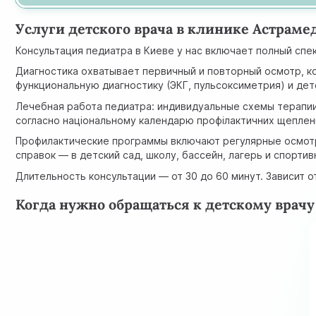
Услуги детского врача в клинике Астраме
Консультация педиатра в Киеве у нас включает полный сп
Диагностика охватывает первичный и повторный осмотр, ко
функциональную диагностику (ЭКГ, пульсоксиметрия) и дет
Лечебная работа педиатра: индивидуальные схемы терапии
согласно
національному календарю профілактичних щеплен
Профилактические программы включают регулярные осмотр
справок — в детский сад, школу, бассейн, лагерь и спорти
Длительность консультации — от 30 до 60 минут. Зависит 
Когда нужно обращаться к детскому врачу