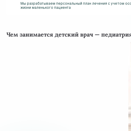
Мы разрабатываем персональный план лечения с учетом ос
жизни маленького пациента
Чем занимается детский врач — педиатри