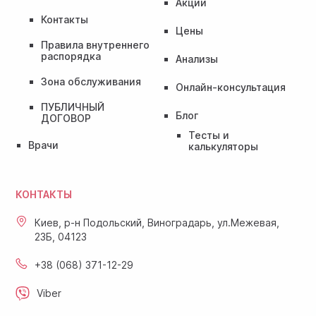
Акции
Контакты
Цены
Правила внутреннего
распорядка
Анализы
Зона обслуживания
Онлайн-консультация
ПУБЛИЧНЫЙ
Блог
ДОГОВОР
Тесты и
Врачи
калькуляторы
КОНТАКТЫ
Киев, р-н Подольский, Виноградарь, ул.Межевая,
23Б, 04123
+38 (068) 371-12-29
Viber