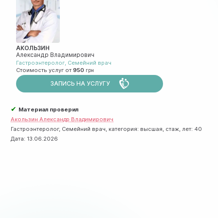
АКОЛЬЗИН
Александр Владимирович
Гастроэнтеролог
,
Семейний врач
Стоимость услуг от
950
ЗАПИСЬ НА УСЛУГУ
✔
Материал проверил
Акользин Александр Владимирович
Гастроэнтеролог, Семейний врач, категория: высшая, стаж, лет: 40
Дата:
13.06.2026