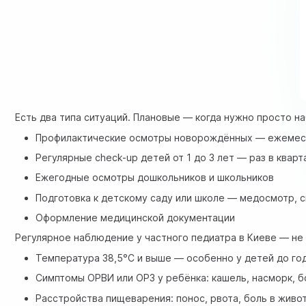
Есть два типа ситуаций. Плановые — когда нужно просто н
Профилактические осмотры новорождённых — ежемеся
Регулярные check-up детей от 1 до 3 лет — раз в кварт
Ежегодные осмотры дошкольников и школьников
Подготовка к детскому саду или школе — медосмотр, 
Оформление медицинской документации
Регулярное наблюдение у частного педиатра в Киеве — не 
Температура 38,5°C и выше — особенно у детей до год
Симптомы ОРВИ или ОРЗ у ребёнка: кашель, насморк, б
Расстройства пищеварения: понос, рвота, боль в живо