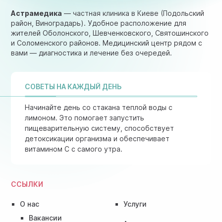
Астрамедика
— частная клиника в Киеве (Подольский
район, Виноградарь). Удобное расположение для
жителей Оболонского, Шевченковского, Святошинского
и Соломенского районов. Медицинский центр рядом с
вами — диагностика и лечение без очередей.
СОВЕТЫ НА КАЖДЫЙ ДЕНЬ
Начинайте день со стакана теплой воды с
лимоном. Это помогает запустить
пищеварительную систему, способствует
детоксикации организма и обеспечивает
витамином C с самого утра.
ССЫЛКИ
О нас
Услуги
Вакансии