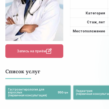
Категория
Стаж, лет
Местоположение
Запись на приём
Список услуг
Гастроэнтерология для
Педиатрия
взрослых
950
(первичная консульта
(первичная консультация)