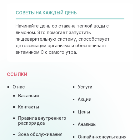
СОВЕТЫ НА КАЖДЫЙ ДЕНЬ
Начинайте день со стакана теплой воды с
лимоном. Это помогает запустить
пищеварительную систему, способствует
детоксикации организма и обеспечивает
витамином C с самого утра.
ССЫЛКИ
О нас
Услуги
Вакансии
Акции
Контакты
Цены
Правила внутреннего
распорядка
Анализы
Зона обслуживания
Онлайн-консультация