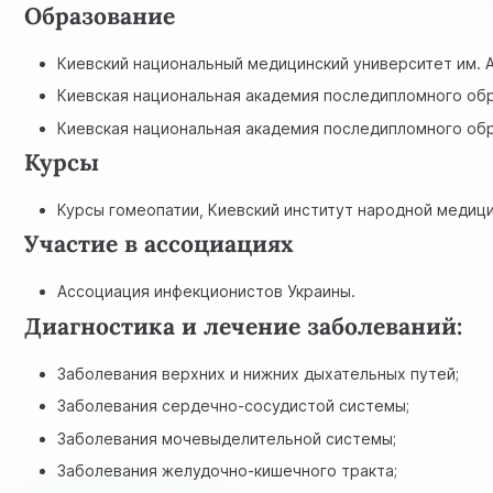
Образование
Киевский национальный медицинский университет им. А
Киевская национальная академия последипломного обра
Киевская национальная академия последипломного обра
Курсы
Курсы гомеопатии, Киевский институт народной медици
Участие в ассоциациях
Ассоциация инфекционистов Украины.
Диагностика и лечение заболеваний:
Заболевания верхних и нижних дыхательных путей;
Заболевания сердечно-сосудистой системы;
Заболевания мочевыделительной системы;
Заболевания желудочно-кишечного тракта;