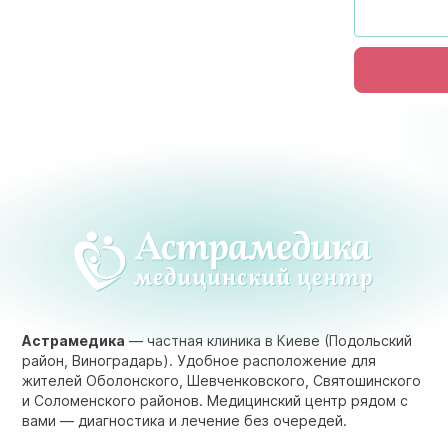
Астрамедика
— частная клиника в Киеве (Подольский
район, Виноградарь). Удобное расположение для
жителей Оболонского, Шевченковского, Святошинского
и Соломенского районов. Медицинский центр рядом с
вами — диагностика и лечение без очередей.