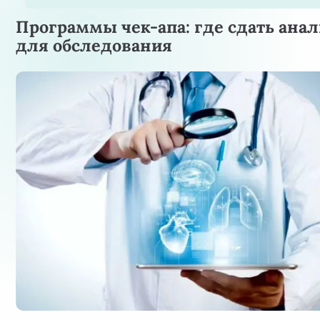
Программы чек-апа: где сдать ана
для обследования