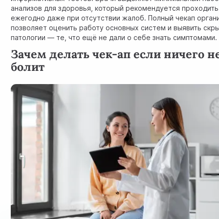
анализов для здоровья, который рекомендуется проходить
ежегодно даже при отсутствии жалоб. Полный чекап орган
позволяет оценить работу основных систем и выявить скр
патологии — те, что ещё не дали о себе знать симптомами.
Зачем делать чек-ап если ничего н
болит