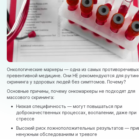
Онкологические маркеры — одна из самых противоречивых
превентивной медицине. Они НЕ рекомендуются для рутин
скрининга у здоровых людей без симптомов. Почему?
Основные причины, почему онкомаркеры не подходят для
массового скрининга:
Низкая специфичность — могут повышаться при
доброкачественных процессах, воспалении, даже при
стрессе
Высокий риск ложноположительных результатов — при
ненужным обследованиям и тревоге