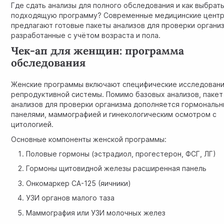
Где сдать анализы для полного обследования и как выбрат
подходящую программу? Современные медицинские цент
предлагают готовые пакеты анализов для проверки органи
разработанные с учётом возраста и пола.
Чек-ап для женщин: программа
обследования
Женские программы включают специфические исследован
репродуктивной системы. Помимо базовых анализов, пакет
анализов для проверки организма дополняется гормональ
панелями, маммографией и гинекологическим осмотром с
цитологией.
Основные компоненты женской программы:
Половые гормоны (эстрадиол, прогестерон, ФСГ, ЛГ)
Гормоны щитовидной железы расширенная панель
Онкомаркер CA-125 (яичники)
УЗИ органов малого таза
Маммография или
УЗИ молочных желез