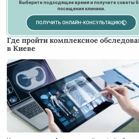
Выберите подходящее время и получите советы б
посещения клиники.
ПОЛУЧИТЬ ОНЛАЙН-КОНСУЛЬТАЦИЮ
Где пройти комплексное обследов
в Киеве