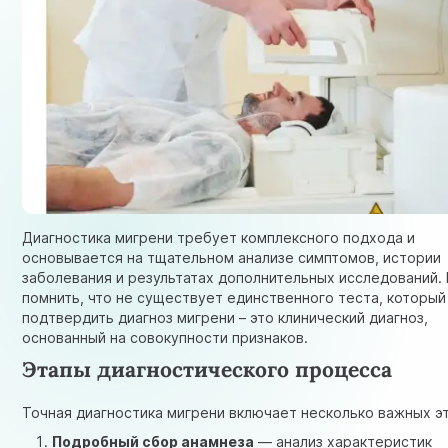
Диагностика мигрени требует комплексного подхода и
основывается на тщательном анализе симптомов, истории
заболевания и результатах дополнительных исследований.
помнить, что не существует единственного теста, который
подтвердить диагноз мигрени – это клинический диагноз,
основанный на совокупности признаков.
Этапы диагностического процесса
Точная диагностика мигрени включает несколько важных э
Подробный сбор анамнеза
— анализ характеристик