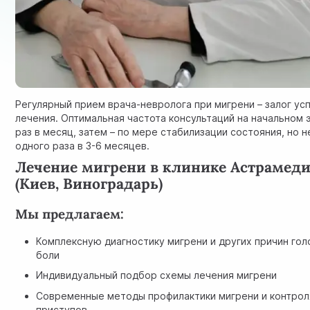
Регулярный
прием врача-невролога
при мигрени – залог ус
лечения. Оптимальная частота консультаций на начальном э
раз в месяц, затем – по мере стабилизации состояния, но 
одного раза в 3-6 месяцев.
Лечение мигрени в клинике Астрамед
(Киев, Виноградарь)
Мы предлагаем:
Комплексную диагностику мигрени и других причин гол
боли
Индивидуальный подбор схемы лечения мигрени
Современные методы профилактики мигрени и контрол
приступов