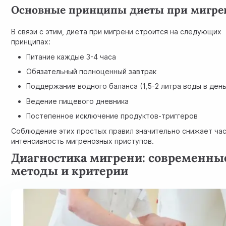
Основные принципы диеты при мигре
В связи с этим, диета при мигрени строится на следующих
принципах:
Питание каждые 3-4 часа
Обязательный полноценный завтрак
Поддержание водного баланса (1,5-2 литра воды в день
Ведение пищевого дневника
Постепенное исключение продуктов-триггеров
Соблюдение этих простых правил значительно снижает час
интенсивность мигренозных приступов.
Диагностика мигрени: современны
методы и критерии