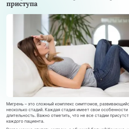
приступа
Мигрень – это сложный комплекс симптомов, развивающийс
несколько стадий. Каждая стадия имеет свои особенности
длительность. Важно отметить, что не все стадии присутс
каждого пациента.