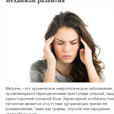
Мигрень – это хроническое неврологическое заболевание,
проявляющееся периодическими приступами сильной, чащ
односторонней головной боли. Характерной особенность
патологии является отсутствие органических причин ее
возникновения, таких как травмы, опухоли или нарушения
кровообращения.