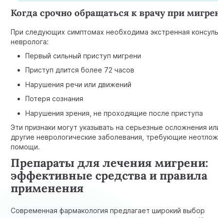
Когда срочно обращаться к врачу при мигре
При следующих симптомах необходима экстренная консул
невролога:
Первый сильный приступ мигрени
Приступ длится более 72 часов
Нарушения речи или движений
Потеря сознания
Нарушения зрения, не проходящие после приступа
Эти признаки могут указывать на серьезные осложнения ил
другие неврологические заболевания, требующие неотло
помощи.
Препараты для лечения мигрени:
эффективные средства и правила
применения
Современная фармакология предлагает широкий выбор