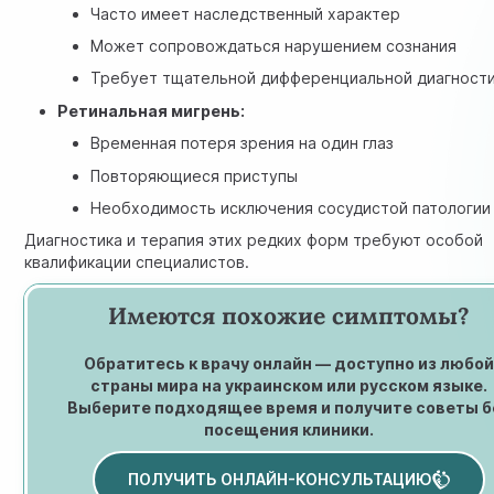
Часто имеет наследственный характер
Может сопровождаться нарушением сознания
Требует тщательной дифференциальной диагност
Ретинальная мигрень:
Временная потеря зрения на один глаз
Повторяющиеся приступы
Необходимость исключения сосудистой патологии
Диагностика и терапия этих редких форм требуют особой
квалификации специалистов.
Имеются похожие симптомы?
Обратитесь к врачу онлайн — доступно из любо
страны мира на украинском или русском языке.
Выберите подходящее время и получите советы б
посещения клиники.
ПОЛУЧИТЬ ОНЛАЙН-КОНСУЛЬТАЦИЮ