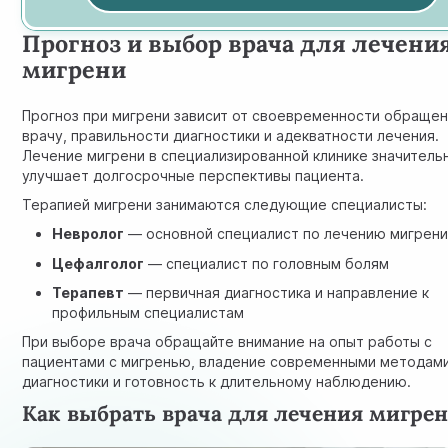
Прогноз и выбор врача для лечени
мигрени
Прогноз при мигрени зависит от своевременности обращен
врачу, правильности диагностики и адекватности лечения.
Лечение мигрени в специализированной клинике значитель
улучшает долгосрочные перспективы пациента.
Терапией мигрени занимаются следующие специалисты:
Невролог
— основной специалист по лечению мигрен
Цефалголог
— специалист по головным болям
Терапевт
— первичная диагностика и направление к
профильным специалистам
При выборе врача обращайте внимание на опыт работы с
пациентами с мигренью, владение современными методам
диагностики и готовность к длительному наблюдению.
Как выбрать врача для лечения мигре