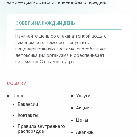
вами — диагностика и лечение без очередей.
СОВЕТЫ НА КАЖДЫЙ ДЕНЬ
Начинайте день со стакана теплой воды с
лимоном. Это помогает запустить
пищеварительную систему, способствует
детоксикации организма и обеспечивает
витамином C с самого утра.
ССЫЛКИ
О нас
Услуги
Вакансии
Акции
Контакты
Цены
Правила внутреннего
распорядка
Анализы