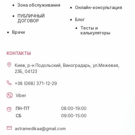
Зона обслуживания
Онлайн-консультация
ПУБЛИЧНЫЙ
Блог
ДОГОВОР
Тесты и
Врачи
калькуляторы
КОНТАКТЫ
Киев, р-н Подольский, Виноградарь, ул.Межевая,
23Б, 04123
+38 (068) 371-12-29
Viber
ПН-ПТ
08:00-19:00
СБ
09:00-15:00
astramedikaa@gmail.com