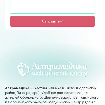
Отправить
Астрамедика
— частная клиника в Киеве (Подольский
район, Виноградарь). Удобное расположение для
жителей Оболонского, Шевченковского, Святошинского
и Соломенского районов. Медицинский центр рядом с