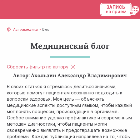
ЗАПИСЬ
на приём
Українська
Астрамедика
Блог
Русский
Медицинский блог
Сбросить фильтр по автору
Автор: Акользин Александр Владимирович
В своих статьях я стремлюсь делиться знаниями,
которые помогут пациентам осознанно подходить к
вопросам здоровья. Моя цель — объяснять
медицинские аспекты доступным языком, чтобы каждый
мог понять процессы, происходящие в организме.
Особое внимание уделяю профилактике и современным
методам диагностики, чтобы пациенты могли
своевременно выявлять и предотвращать возможные
проблемы. Каждая публикация направлена на то, чтобы