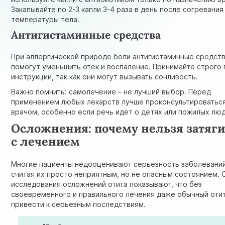
Закапывайте по 2-3 капли 3-4 раза в день после согревания
температуры тела.
Антигистаминные средства
При аллергической природе боли антигистаминные средст
помогут уменьшить отёк и воспаление. Принимайте строго 
инструкции, так как они могут вызывать сонливость.
Важно помнить: самолечение – не лучший выбор. Перед
применением любых лекарств лучше проконсультироваться
врачом, особенно если речь идёт о детях или пожилых люд
Осложнения: почему нельзя затяги
с лечением
Многие пациенты недооценивают серьезность заболеваний
считая их просто неприятным, но не опасным состоянием. 
исследования осложнений отита
показывают, что без
своевременного и правильного лечения даже обычный оти
привести к серьезным последствиям.