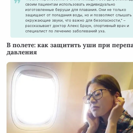
своим пациентам использовать индивидуально
изготовленные беруши для плавания. Они не только
защищают от попадания воды, но и позволяют слышать
окружающие звуки, что важно для безопасности," –
рассказывает доктор Алекс Браун, спортивный врач и
специалист по лечению заболеваний уха.
В полете: как защитить уши при переп
давления