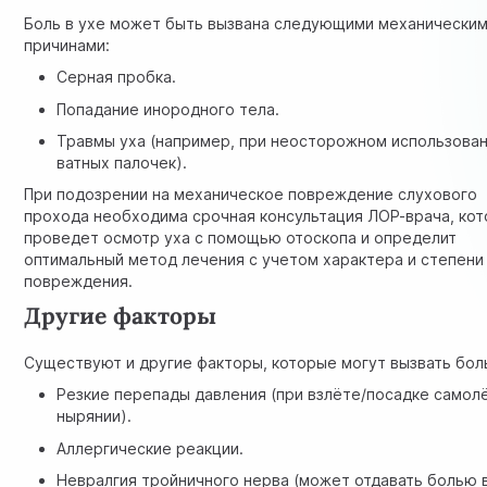
Боль в ухе может быть вызвана следующими механически
причинами:
Серная пробка.
Попадание инородного тела.
Травмы уха (например, при неосторожном использова
ватных палочек).
При подозрении на механическое повреждение слухового
прохода необходима срочная консультация ЛОР-врача, ко
проведет осмотр уха с помощью отоскопа и определит
оптимальный метод лечения с учетом характера и степени
повреждения.
Другие факторы
Существуют и другие факторы, которые могут вызвать боль
Резкие перепады давления (при взлёте/посадке самолё
нырянии).
Аллергические реакции.
Невралгия тройничного нерва (может отдавать болью в