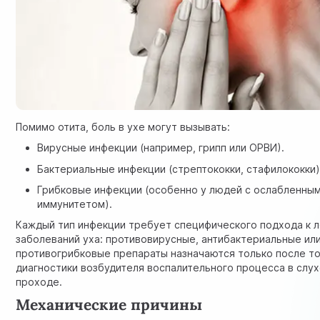
Помимо отита, боль в ухе могут вызывать:
Вирусные инфекции (например, грипп или ОРВИ).
Бактериальные инфекции (стрептококки, стафилококки)
Грибковые инфекции (особенно у людей с ослабленны
иммунитетом).
Каждый тип инфекции требует специфического подхода к 
заболеваний уха: противовирусные, антибактериальные ил
противогрибковые препараты назначаются только после т
диагностики возбудителя воспалительного процесса в слу
проходе.
Механические причины