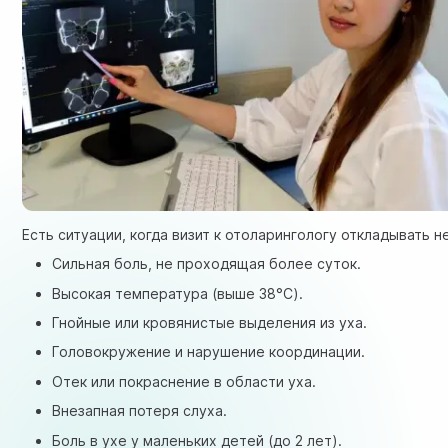
Есть ситуации, когда визит к отоларингологу откладывать н
Сильная боль, не проходящая более суток.
Высокая температура (выше 38°C).
Гнойные или кровянистые выделения из уха.
Головокружение и нарушение координации.
Отек или покраснение в области уха.
Внезапная потеря слуха.
Боль в ухе у маленьких детей (до 2 лет).