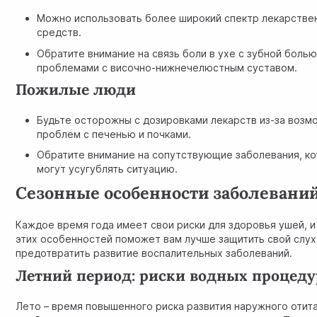
Можно использовать более широкий спектр лекарстве
средств.
Обратите внимание на связь боли в ухе с зубной болью
проблемами с височно-нижнечелюстным суставом.
Пожилые люди
Будьте осторожны с дозировками лекарств из-за возм
проблем с печенью и почками.
Обратите внимание на сопутствующие заболевания, к
могут усугублять ситуацию.
Сезонные особенности заболеваний
Каждое время года имеет свои риски для здоровья ушей, и
этих особенностей поможет вам лучше защитить свой слух
предотвратить развитие воспалительных заболеваний.
Летний период: риски водных процеду
Лето – время повышенного риска развития наружного отита