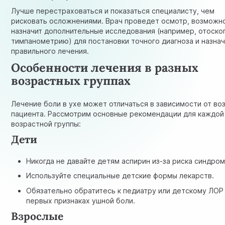
Лучше перестраховаться и показаться специалисту, чем
рисковать осложнениями. Врач проведет осмотр, возможн
назначит дополнительные исследования (например, отоско
тимпанометрию) для постановки точного диагноза и назна
правильного лечения.
Особенности лечения в разных
возрастных группах
Лечение боли в ухе может отличаться в зависимости от во
пациента. Рассмотрим основные рекомендации для каждой
возрастной группы:
Дети
Никогда не давайте детям аспирин из-за риска синдром
Используйте специальные детские формы лекарств.
Обязательно обратитесь к педиатру или детскому ЛОР
первых признаках ушной боли.
Взрослые