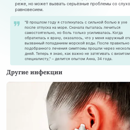
реже, но может вызвать серьёзные проблемы со слухо
равновесием.
"В прошлом году я столкнулась с сильной болью в ухе
после отпуска на море. Сначала пыталась лечиться
самостоятельно, но боль только усиливалась. Когда
обратилась к врачу, оказалось, что у меня наружный от
вызванный попаданием морской воды. После правильно
подобранного лечения симптомы прошли через нескол
дней. Теперь я знаю, как важно не затягивать с визитом
специалисту," – делится опытом Анна, 34 года.
Другие инфекции