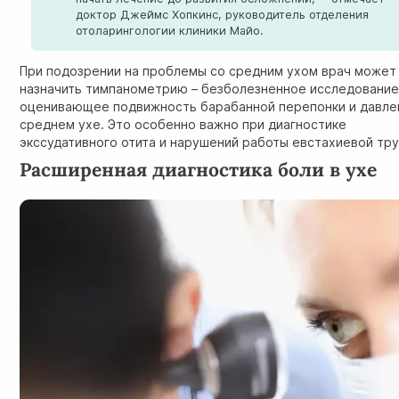
доктор Джеймс Хопкинс, руководитель отделения
отоларингологии клиники Майо.
При подозрении на проблемы со средним ухом врач может
назначить тимпанометрию – безболезненное исследование
оценивающее подвижность барабанной перепонки и давле
среднем ухе. Это особенно важно при диагностике
экссудативного отита и нарушений работы евстахиевой тр
Расширенная диагностика боли в ухе