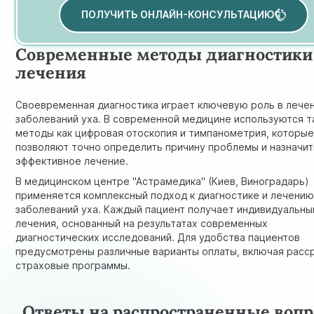
ПОЛУЧИТЬ ОНЛАЙН-КОНСУЛЬТАЦИЮ
Современные методы диагностики
лечения
Своевременная диагностика играет ключевую роль в лече
заболеваний уха. В современной медицине используются т
методы как цифровая отоскопия и тимпанометрия, которы
позволяют точно определить причину проблемы и назначит
эффективное лечение.
В медицинском центре "Астрамедика" (Киев, Виноградарь)
применяется комплексный подход к диагностике и лечени
заболеваний уха. Каждый пациент получает индивидуальны
лечения, основанный на результатах современных
диагностических исследований. Для удобства пациентов
предусмотрены различные варианты оплаты, включая расс
страховые программы.
Ответы на распространенные воп