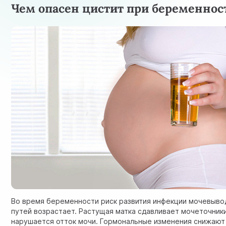
Чем опасен цистит при беременнос
Во время беременности риск развития
инфекции мочевыво
путей
возрастает. Растущая матка сдавливает мочеточники
нарушается отток мочи. Гормональные изменения снижают