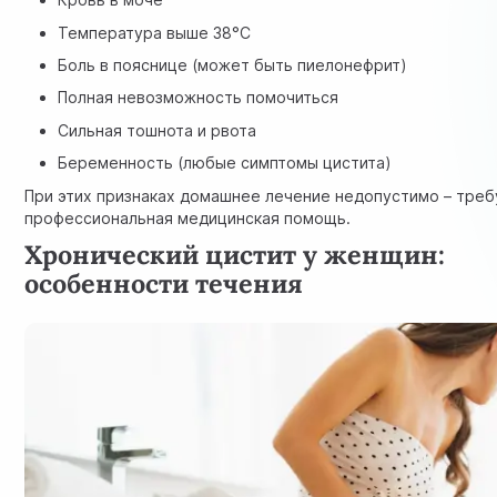
Температура выше 38°C
Боль в пояснице (может быть пиелонефрит)
Полная невозможность помочиться
Сильная тошнота и рвота
Беременность (любые симптомы цистита)
При этих признаках домашнее лечение недопустимо – треб
профессиональная медицинская помощь.
Хронический цистит у женщин:
особенности течения