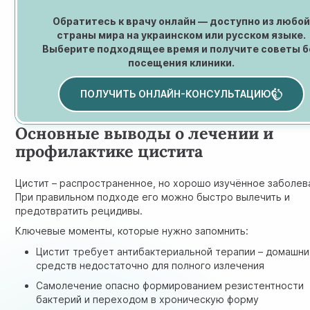
Обратитесь к врачу онлайн — доступно из любо
страны мира на украинском или русском языке.
Выберите подходящее время и получите советы б
посещения клиники.
ПОЛУЧИТЬ ОНЛАЙН-КОНСУЛЬТАЦИЮ
Основные выводы о лечении и
профилактике цистита
Цистит – распространенное, но хорошо изучённое заболев
При правильном подходе его можно быстро вылечить и
предотвратить рецидивы.
Ключевые моменты, которые нужно запомнить:
Цистит требует антибактериальной терапии – домашни
средств недостаточно для полного излечения
Самолечение опасно формированием резистентности
бактерий и переходом в хроническую форму