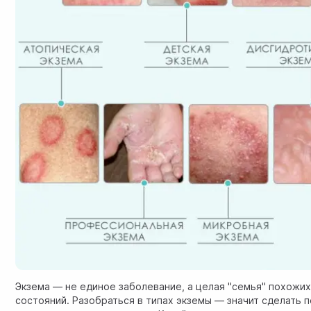
Экзема — не единое заболевание, а целая "семья" похожи
состояний. Разобраться в типах экземы — значит сделать 