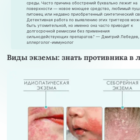
среды. Часто причина обострений буквально лежит на
поверхности — новое моющее средство, любимый пу
питомец или недавно приобретенный синтетический св
Детективная работа по выявлению этих триггеров мож
быть утомительной, но именно она часто приводит к
долгосрочной ремиссии без применения
сильнодействующих препаратов." — Дмитрий Лебедев,
аллерголог-иммунолог
Виды экземы: знать противника в 