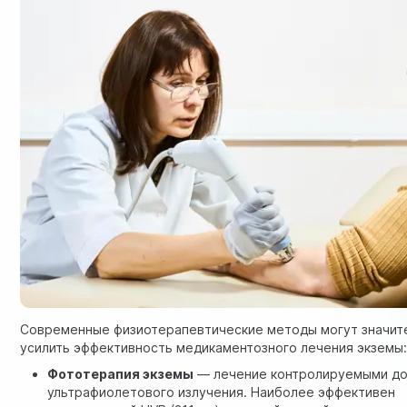
Современные физиотерапевтические методы могут значит
усилить эффективность медикаментозного лечения экземы
Фототерапия экземы
— лечение контролируемыми д
ультрафиолетового излучения. Наиболее эффективен