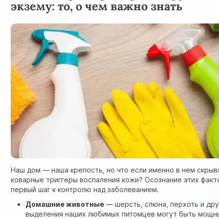
экзему: то, о чем важно знать
Наш дом — наша крепость, но что если именно в нем скры
коварные триггеры воспаления кожи? Осознание этих фак
первый шаг к контролю над заболеванием.
Домашние животные
— шерсть, слюна, перхоть и дру
выделения наших любимых питомцев могут быть мощн