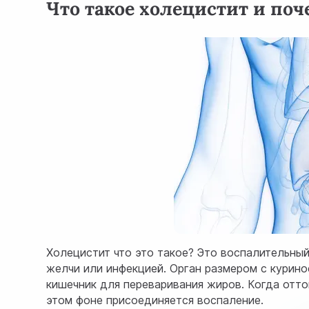
Что такое холецистит и поч
Холецистит что это такое? Это воспалительный
желчи или инфекцией. Орган размером с курино
кишечник для переваривания жиров. Когда отто
этом фоне присоединяется воспаление.