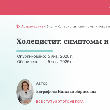
Астрамедика
Блог
Холецистит: симптомы и когда 
Холецистит: симптомы и
Опубликовано:
5 янв.
2026 г.
Обновлено:
5 янв.
2026 г.
Автор:
Евграфова Наталья Борисовна
ВСЕ СТАТЬИ ЭТОГО АВТОРА