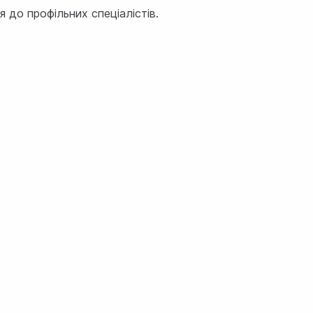
я до профільних спеціалістів.