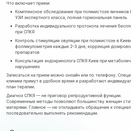
Что включает прием:
Комплексное обследование при поликистозе яичников
УЗИ экспертного класса
, полная гормональная панель
Разработка индивидуального протокола лечения беспл
при СПКЯ
Контроль стимуляции овуляции при поликистозе в Кие
фолликулометрия
каждые 2–3 дня, коррекция дозирово
препаратов
Консультация эндокринолога
СПКЯ Киев при метаболич
нарушениях
Записаться на прием можно онлайн или по телефону. Спец
клиники примут в удобное время и разработают индивидуа
план терапии.
Диагноз СПКЯ — не приговор репродуктивной функции.
Современные методы позволяют большинству женщин ста
матерями. Главное — не откладывать обращение к специал
последовательно выполнять рекомендации.