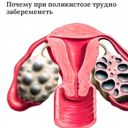
Почему при поликистозе трудно
забеременеть