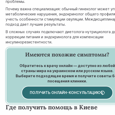
проблемы.
Почему важна специализация: обычный гинеколог может уп
метаболические нарушения, эндокринолог общего профил
учесть особенности стимуляции овуляции. Междисциплин
подход дает лучшие результаты.
В сложных случаях подключают диетолога-нутрициолога д
коррекции питания и эндокринолога для компенсации
инсулинорезистентности.
Имеются похожие симптомы?
Обратитесь к врачу онлайн — доступно из любо
страны мира на украинском или русском языке.
Выберите подходящее время и получите советы б
посещения клиники.
ПОЛУЧИТЬ ОНЛАЙН-КОНСУЛЬТАЦИЮ
Где получить помощь в Киеве