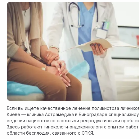
Если вы ищете качественное лечение поликистоза яичнико
Киеве — клиника Астрамедика в Виноградаре специализиру
ведении пациенток со сложными репродуктивными пробле
Здесь работают гинекологи-эндокринологи с опытом работ
области бесплодия, связанного с СПКЯ.