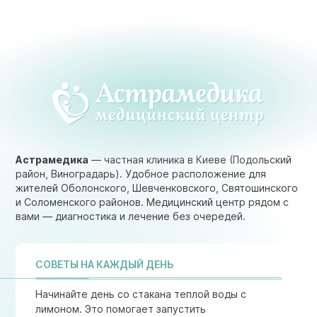
Астрамедика
— частная клиника в Киеве (Подольский
район, Виноградарь). Удобное расположение для
жителей Оболонского, Шевченковского, Святошинского
и Соломенского районов. Медицинский центр рядом с
вами — диагностика и лечение без очередей.
СОВЕТЫ НА КАЖДЫЙ ДЕНЬ
Начинайте день со стакана теплой воды с
лимоном. Это помогает запустить