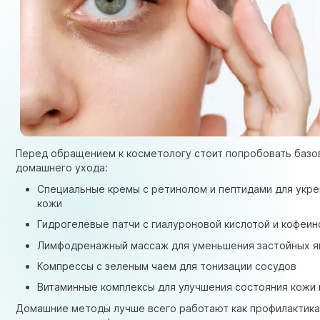
Перед обращением к косметологу стоит попробовать баз
домашнего ухода:
Специальные кремы с ретинолом и пептидами для укр
кожи
Гидрогелевые патчи с гиалуроновой кислотой и кофеи
Лимфодренажный массаж для уменьшения застойных я
Компрессы с зеленым чаем для тонизации сосудов
Витаминные комплексы для улучшения состояния кожи 
Домашние методы лучше всего работают как профилактика