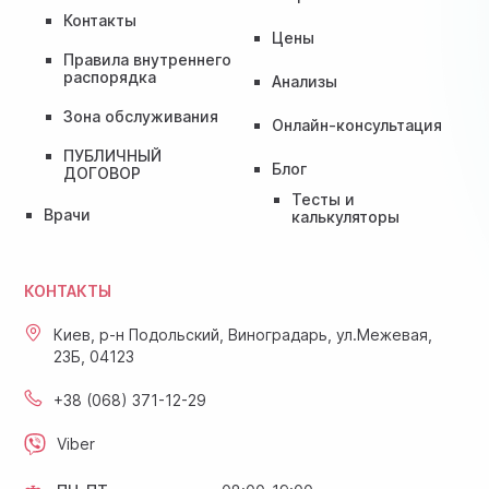
Контакты
Цены
Правила внутреннего
распорядка
Анализы
Зона обслуживания
Онлайн-консультация
ПУБЛИЧНЫЙ
Блог
ДОГОВОР
Тесты и
Врачи
калькуляторы
КОНТАКТЫ
Киев, р-н Подольский, Виноградарь, ул.Межевая,
23Б, 04123
+38 (068) 371-12-29
Viber