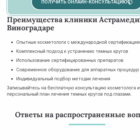
ПОЛУЧИТЬ ОНЛАЙН-КОНСУЛЬТАЦИЮ
Преимущества клиники Астрамеди
Виноградаре
Опытные косметологи с международной сертификацие
Комплексный подход к устранению темных кругов
Использование сертифицированных препаратов
Современное оборудование для аппаратных процедур
Индивидуальный подбор методик лечения
Записывайтесь на бесплатную консультацию косметолога и
персональный план лечения темных кругов под глазами.
Ответы на распространенные во