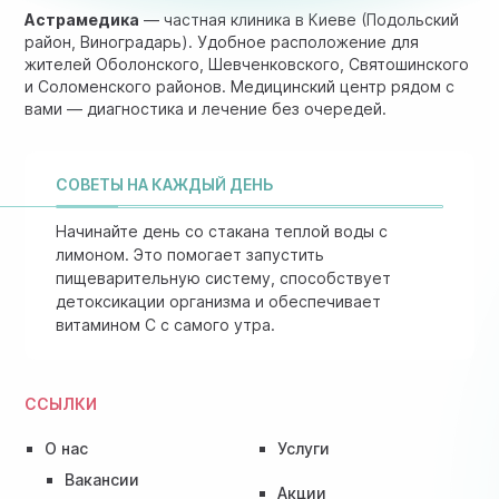
Астрамедика
— частная клиника в Киеве (Подольский
район, Виноградарь). Удобное расположение для
жителей Оболонского, Шевченковского, Святошинского
и Соломенского районов. Медицинский центр рядом с
вами — диагностика и лечение без очередей.
СОВЕТЫ НА КАЖДЫЙ ДЕНЬ
Начинайте день со стакана теплой воды с
лимоном. Это помогает запустить
пищеварительную систему, способствует
детоксикации организма и обеспечивает
витамином C с самого утра.
ССЫЛКИ
О нас
Услуги
Вакансии
Акции