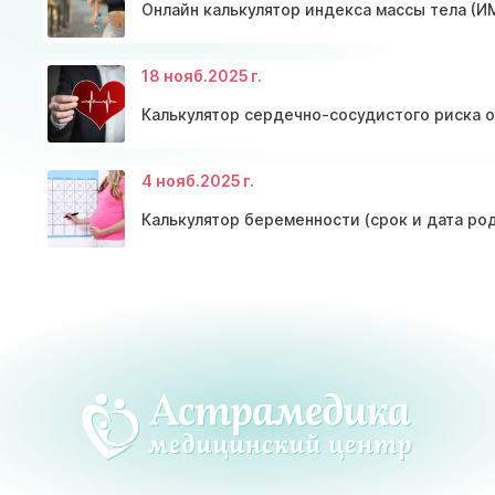
Онлайн калькулятор индекса массы тела (И
18 нояб.
2025 г.
Калькулятор сердечно-сосудистого риска 
4 нояб.
2025 г.
Калькулятор беременности (срок и дата ро