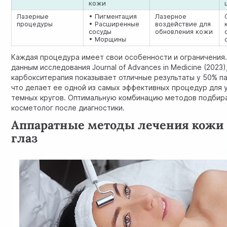
кожи
Лазерные
• Пигментация
Лазерное
процедуры
• Расширенные
воздействие для
сосуды
обновления кожи
• Морщины
Каждая процедура имеет свои особенности и ограничения.
данным исследования Journal of Advances in Medicine (2023)
карбокситерапия показывает отличные результаты у 50% п
что делает ее одной из самых эффективных процедур для 
темных кругов. Оптимальную комбинацию методов подбир
косметолог после диагностики.
Аппаратные методы лечения кожи 
глаз