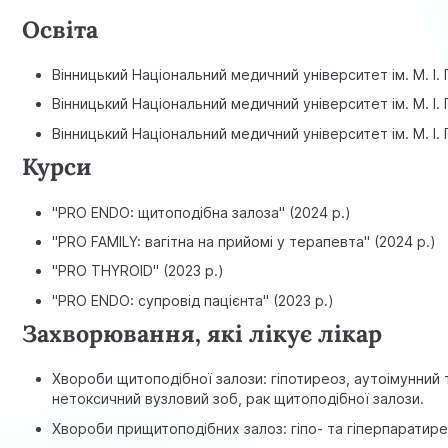
Освіта
Вінницький Національний медичний університет ім. М. І. 
Вінницький Національний медичний університет ім. М. І.
Вінницький Національний медичний університет ім. М. І.
Курси
"PRO ENDO: щитоподібна залоза" (2024 р.)
"PRO FAMILY: вагітна на прийомі у терапевта" (2024 р.)
"PRO THYROID" (2023 р.)
"PRO ENDO: супровід пацієнта" (2023 р.)
Захворювання, які лікує лікар
Хвороби щитоподібної залози: гіпотиреоз, аутоімунний т
нетоксичний вузловий зоб, рак щитоподібної залози.
Хвороби прищитоподібних залоз: гіпо- та гіперпаратире