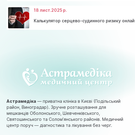
18 лист.
2025 р.
Калькулятор серцево-судинного ризику онлай
Астрамедіка
— приватна клініка в Києві (Подільський
район, Виноградар). Зручне розташування для
мешканців Оболонського, Шевченківського,
Святошинського та Солом’янського районів. Медичний
центр поруч — діагностика та лікування без черг.