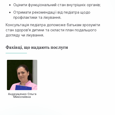
Оцінити функціональний стан внутрішніх органів;
Отримати рекомендації від педіатра щодо
профілактики та лікування.
Консультація педіатра допоможе батькам зрозуміти
стан здоров'я дитини та скласти план подальшого
догляду чи лікування.
Фахівці, що надають послуги
Андрущенко Ольга
Миколаївна