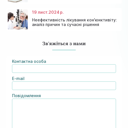
19 лист.
2024 р.
Неефективність лікування кон'юнктивіту:
аналіз причин та сучасні рішення
Зв'яжіться з нами
Контактна особа
E-mail
Повідомлення