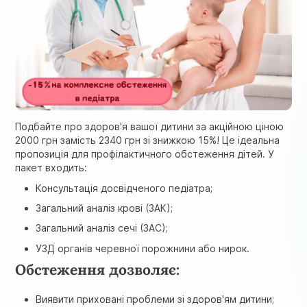
Подбайте про здоров'я вашої дитини за акційною ціною
2000 грн замість 2340 грн зі знижкою 15%! Це ідеальна
пропозиція для профілактичного обстеження дітей. У
пакет входить:
Консультація досвідченого педіатра;
Загальний аналіз крові (ЗАК);
Загальний аналіз сечі (ЗАС);
УЗД органів черевної порожнини або нирок.
Обстеження дозволяє:
Виявити приховані проблеми зі здоров'ям дитини;