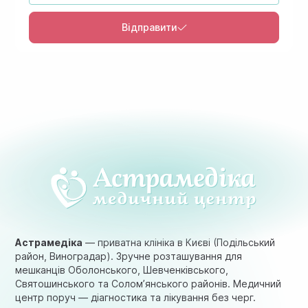
Відправити
Астрамедіка
— приватна клініка в Києві (Подільський
район, Виноградар). Зручне розташування для
мешканців Оболонського, Шевченківського,
Святошинського та Солом’янського районів. Медичний
центр поруч — діагностика та лікування без черг.