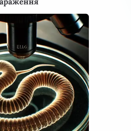
зараження