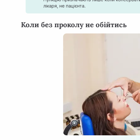
лікаря, не пацієнта.
Коли без проколу не обійтись