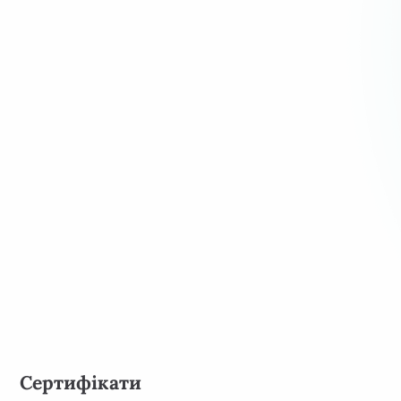
Сертифікати