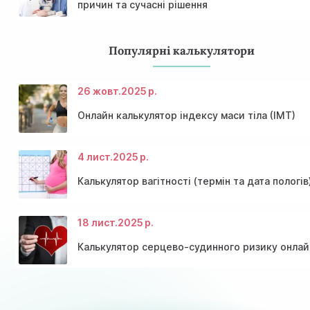
причин та сучасні рішення
Популярні калькулятори
26 жовт.
2025 р.
Онлайн калькулятор індексу маси тіла (ІМТ)
4 лист.
2025 р.
Калькулятор вагітності (термін та дата пологів
18 лист.
2025 р.
Калькулятор серцево-судинного ризику онлай