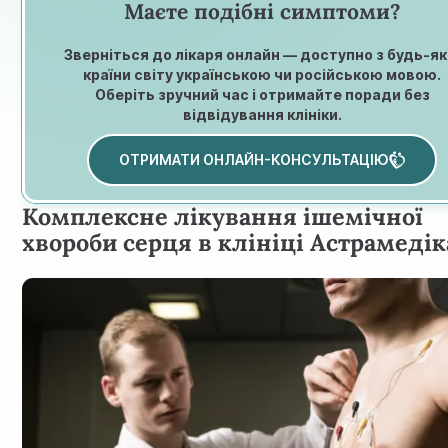
Маєте подібні симптоми?
Зверніться до лікаря онлайн — доступно з будь-як
країни світу українською чи російською мовою.
Оберіть зручний час і отримайте поради без
відвідування клініки.
ОТРИМАТИ ОНЛАЙН-КОНСУЛЬТАЦІЮ
Комплексне лікування ішемічної
хвороби серця в клініці Астрамедік